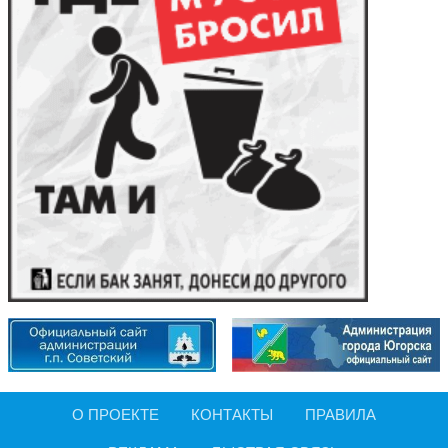
О ПРОЕКТЕ
КОНТАКТЫ
ПРАВИЛА