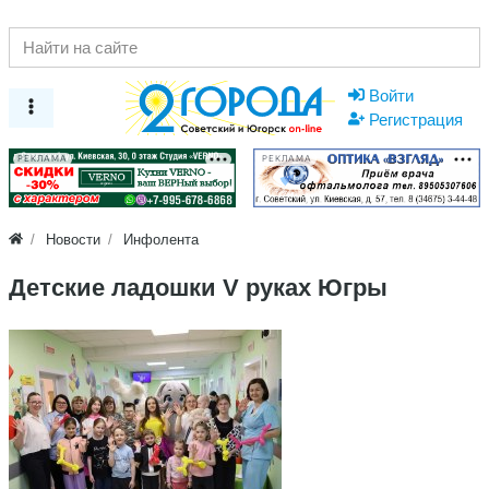
Войти
Регистрация
РЕКЛАМА
РЕКЛАМА
Новости
Инфолента
Детские ладошки V руках Югры