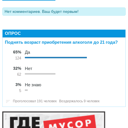
Нет комментариев. Ваш будет первым!
ОПРОС
Поднять возраст приобретения алкоголя до 21 года?
65%
Да
124
32%
Нет
62
3%
Не знаю
5
Проголосовал 191 человек
Воздержалось 9 человек