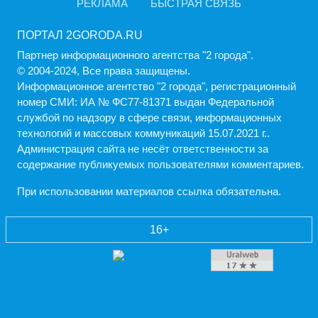
РЕКЛАМА
БЫСТРАЯ СВЯЗЬ
ПОРТАЛ 2GORODA.RU
Партнер информационного агентства "2 города".
© 2004-2024, Все права защищены.
Информационное агентство "2 города", регистрационный
номер СМИ: ИА № ФС77-81371 выдан Федеральной
службой по надзору в сфере связи, информационных
технологий и массовых коммуникаций 15.07.2021 г..
Администрация cайта не несёт ответственности за
содержание публикуемых пользователями комментариев.
При использовании материалов ссылка обязательна.
16+