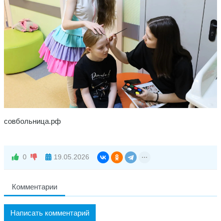
совбольница.рф
0
19.05.2026
Комментарии
Написать комментарий