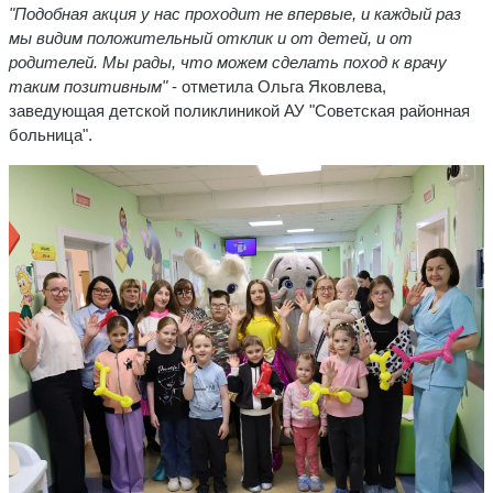
"Подобная акция у нас проходит не впервые, и каждый раз
мы видим положительный отклик и от детей, и от
родителей. Мы рады, что можем сделать поход к врачу
таким позитивным"
- отметила Ольга Яковлева,
заведующая детской поликлиникой АУ "Советская районная
больница".