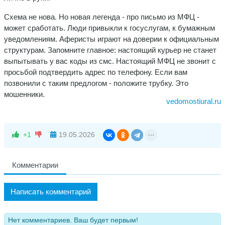
Схема не нова. Но новая легенда - про письмо из МФЦ -
может сработать. Люди привыкли к госуслугам, к бумажным
уведомлениям. Аферисты играют на доверии к официальным
структурам. Запомните главное: настоящий курьер не станет
выпытывать у вас коды из смс. Настоящий МФЦ не звонит с
просьбой подтвердить адрес по телефону. Если вам
позвонили с таким предлогом - положите трубку. Это
мошенники.
vedomostiural.ru
+1
19.05.2026
Комментарии
Написать комментарий
Нет комментариев. Ваш будет первым!