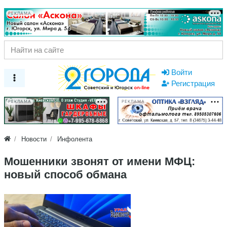
РЕКЛАМА
Войти
Регистрация
РЕКЛАМА
РЕКЛАМА
Новости
Инфолента
Мошенники звонят от имени МФЦ:
новый способ обмана