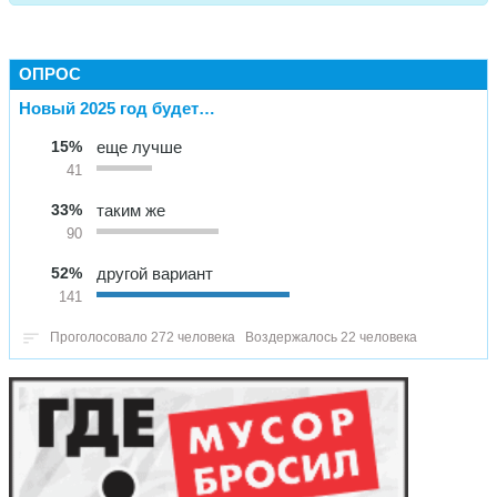
ОПРОС
Новый 2025 год будет…
15%
еще лучше
41
33%
таким же
90
52%
другой вариант
141
Проголосовало 272 человека
Воздержалось 22 человека