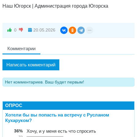
Наш Югорск | Администрация города Югорска
0
20.05.2026
Комментарии
Написать комментарий
Нет комментариев. Ваш будет первым!
ОПРОС
Хотели бы вы попасть на встречу с Русланом
Кухаруком?
36%
Хочу, и у меня есть что спросить