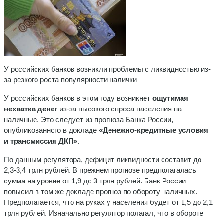
У российских банков возникли проблемы с ликвидностью из-
за резкого роста популярности налички
У российских банков в этом году возникнет
ощутимая
нехватка денег
из-за высокого спроса населения на
наличные. Это следует из прогноза Банка России,
опубликованного в докладе
«Денежно-кредитные условия
и трансмиссия ДКП»
.
По данным регулятора, дефицит ликвидности составит до
2,3-3,4 трлн рублей. В прежнем прогнозе предполагалась
сумма на уровне от 1,9 до 3 трлн рублей. Банк России
повысил в том же докладе прогноз по обороту наличных.
Предполагается, что на руках у населения будет от 1,5 до 2,1
трлн рублей. Изначально регулятор полагал, что в обороте