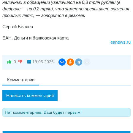
наличных в обращении увеличился на 0,3 трлн рублей (в
феврале — на 0,2 трлн), что заметно превышает значения
прошлых лет», — говорится в резюме.
Сергей Беляев
ЕАН. Деньги и банковская карта
eanews.ru
0
19.05.2026
Комментарии
Написать комментарий
Нет комментариев. Ваш будет первым!