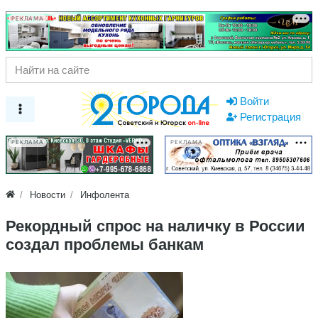
РЕКЛАМА
Войти
Регистрация
РЕКЛАМА
РЕКЛАМА
Новости
Инфолента
Рекордный спрос на наличку в России
создал проблемы банкам