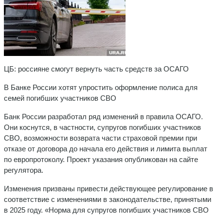
ЦБ: россияне смогут вернуть часть средств за ОСАГО
В Банке России хотят упростить оформление полиса для
семей погибших участников СВО
Банк России разработал ряд изменений в правила ОСАГО.
Они коснутся, в частности, супругов погибших участников
СВО, возможности возврата части страховой премии при
отказе от договора до начала его действия и лимита выплат
по европротоколу. Проект указания опубликован на сайте
регулятора.
Изменения призваны привести действующее регулирование в
соответствие с изменениями в законодательстве, принятыми
в 2025 году. «Норма для супругов погибших участников СВО