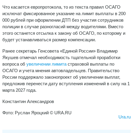
Что касается европротокола, то из текста правил ОСАГО
исключат фиксированное указание на лимит выплаты в 200
000 рублей при оформлении ДТП без участия сотрудников
полиции в случае разногласий между водителями. Вместо
этого останется отсылка к закону об ОСАГО, по которому и
будет устанавливаться размер компенсации.
Ранее секретарь Генсовета «Единой России» Владимир
Якушев отмечал необходимость тщательной проработки
вопроса об
увеличении лимита
страховой выплаты по
ОСАГО и учета мнения автовладельцев. Правительство
России поддержало законопроект об увеличении выплат,
предложив перенести дату вступления изменений в силу на 1
марта 2027 года.
Константин Александров
Фото: Руслан Яроцкий © URA.RU
Ura.ru