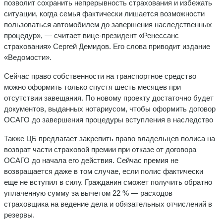
позволит сохранить непрерывность страхования и избежать
ситуации, когда семья фактически лишается возможности
пользоваться автомобилем до завершения наследственных
процедур», — считает вице-президент «Ренессанс
страхования» Сергей Демидов. Его слова приводит издание
«Ведомости».
Сейчас право собственности на транспортное средство
можно оформить только спустя шесть месяцев при
отсутствии завещания. По новому проекту достаточно будет
документов, выданных нотариусом, чтобы оформить договор
ОСАГО до завершения процедуры вступления в наследство
Также ЦБ предлагает закрепить право владельцев полиса на
возврат части страховой премии при отказе от договора
ОСАГО до начала его действия. Сейчас премия не
возвращается даже в том случае, если полис фактически
еще не вступил в силу. Гражданин сможет получить обратно
уплаченную сумму за вычетом 22 % — расходов
страховщика на ведение дела и обязательных отчислений в
резервы.