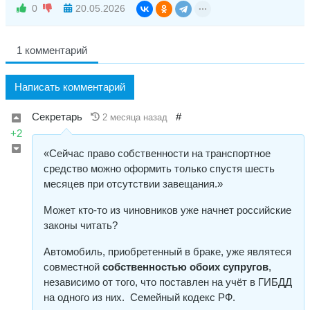
0
20.05.2026
1 комментарий
Написать комментарий
Секретарь
#
2 месяца назад
+2
«Сейчас право собственности на транспортное
средство можно оформить только спустя шесть
месяцев при отсутствии завещания.»
Может кто-то из чиновников уже начнет российские
законы читать?
Автомобиль, приобретенный в браке, уже являтеся
совместной
собственностью обоих супругов
,
независимо от того, что поставлен на учёт в ГИБДД
на одного из них. Семейный кодекс РФ.