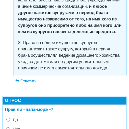
в иные коммерческие организации,
и любое
другое нажитое супругами в период брака
имущество независимо от того, на имя кого из
супругов оно приобретено либо на имя кого или
кем из супругов внесены денежные средства.
3. Право на общее имущество супругов
принадлежит также супругу, который в период
брака осуществлял ведение домашнего хозяйства,
уход за детьми или по другим уважительным
причинам не имел самостоятельного дохода.
Ответить
ОПРОС
Прав ли «папа-морж»?
Да