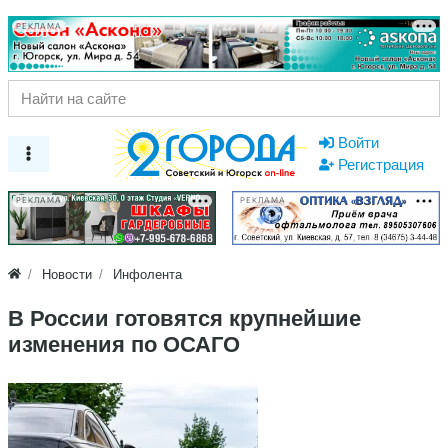
РЕКЛАМА
Войти
Регистрация
РЕКЛАМА
РЕКЛАМА
Новости
Инфолента
В России готовятся крупнейшие
изменения по ОСАГО