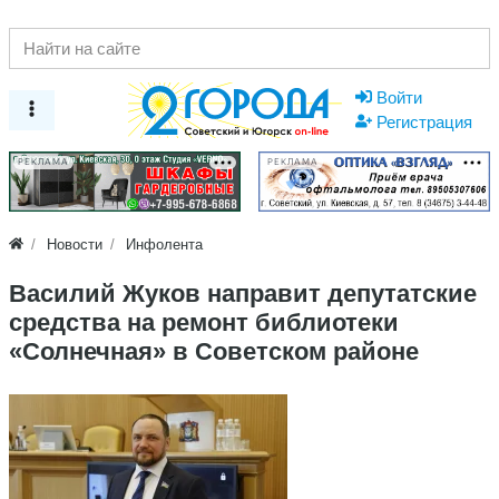
Войти
Регистрация
РЕКЛАМА
РЕКЛАМА
Новости
Инфолента
Василий Жуков направит депутатские
средства на ремонт библиотеки
«Солнечная» в Советском районе