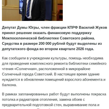
Депутат Думы Югры, член фракции КПРФ Василий Жуков
принял решение оказать финансовую поддержку
Межпоселенческой библиотеке Советского района.
Средства в размере 200 000 рублей будут выделены из
депутатского фонда во втором квартале 2026 года.
Как сообщили в учреждении культуры, помощь необходима
для проведения комплексного ремонта библиотеки семейного
чтения «Солнечная», расположенной в микрорайоне
Солнечный города Советский. В настоящее время здание
нуждается в обновлении помещений взрослого абонемента и
балкона.
В рамках запланированных работ будут выполнены покраска
потолка и радиаторов отопления, замена обоев с
предварительной подготовкой стен, выравнивание пола и