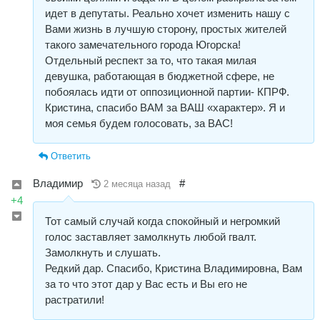
идет в депутаты. Реально хочет изменить нашу с
Вами жизнь в лучшую сторону, простых жителей
такого замечательного города Югорска!
Отдельный респект за то, что такая милая
девушка, работающая в бюджетной сфере, не
побоялась идти от оппозиционной партии- КПРФ.
Кристина, спасибо ВАМ за ВАШ «характер». Я и
моя семья будем голосовать, за ВАС!
Ответить
Владимир
#
2 месяца назад
+4
Тот самый случай когда спокойный и негромкий
голос заставляет замолкнуть любой гвалт.
Замолкнуть и слушать.
Редкий дар. Спасибо, Кристина Владимировна, Вам
за то что этот дар у Вас есть и Вы его не
растратили!