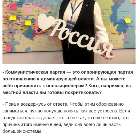
- Коммунистическая партия — это оппонирующая партия
по отношению к доминирующей власти. А вы можете
себя причислить к оппозиционерам? Кого, например, из
местной власти вы готовы покритиковать?
- Пока я воздержусь от ответа. Чтобы этим обоснованно
заниматься, нужно получше понять, как все устроено. Если
городская власть делает что-то не так, то еще не факт, что
причина этого именно в ней, ведь она всего лишь часть
большой системы.