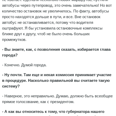
автобусы через путепровод, это очень замечательно! Но вот
количество остановок не увеличилось. По факту, автобусы
просто находятся дольше в пути, и все. Вне остановок
автобус не останавливается, потому что водителя
оштрафуют. Я бы установила остановочные комплексы
ближе друг к другу, чтоб не было очень больших
промежутков.
- Вы знаете, как, с позволения сказать, избирается глава
города?
- Конечно. Думой города.
- Ну почти. Там еще и некая комиссия принимает участие
в процедуре. Насколько правильной вы считаете такую
систему?
- Наверное, это неправильно. Думаю, должно быть всеобщее
прямое голосование, как с президентом.
- А как вы относитесь к тому, что губернатора нашего