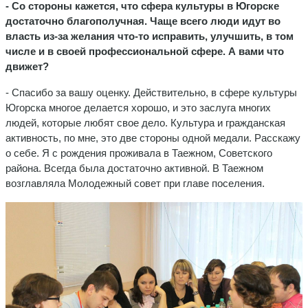
- Со стороны кажется, что сфера культуры в Югорске
достаточно благополучная. Чаще всего люди идут во
власть из-за желания что-то исправить, улучшить, в том
числе и в своей профессиональной сфере. А вами что
движет?
- Спасибо за вашу оценку. Действительно, в сфере культуры
Югорска многое делается хорошо, и это заслуга многих
людей, которые любят свое дело. Культура и гражданская
активность, по мне, это две стороны одной медали. Расскажу
о себе. Я с рождения проживала в Таежном, Советского
района. Всегда была достаточно активной. В Таежном
возглавляла Молодежный совет при главе поселения.