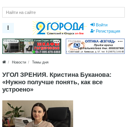
Войти
Регистрация
РЕКЛАМА
РЕКЛАМА
Новости
Темы дня
​УГОЛ ЗРЕНИЯ. Кристина Буканова:
«Нужно получше понять, как все
устроено»