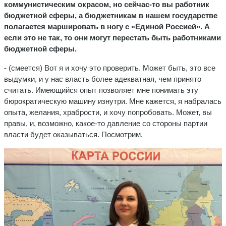
коммунистическим окрасом, но сейчас-то вы работник
бюджетной сферы, а бюджетникам в нашем государстве
полагается маршировать в ногу с «Единой Россией». А
если это не так, то они могут перестать быть работниками
бюджетной сферы.
- (смеется) Вот я и хочу это проверить. Может быть, это все
выдумки, и у нас власть более адекватная, чем принято
считать. Имеющийся опыт позволяет мне понимать эту
бюрократическую машину изнутри. Мне кажется, я набралась
опыта, желания, храбрости, и хочу попробовать. Может, вы
правы, и, возможно, какое-то давление со стороны партии
власти будет оказываться. Посмотрим.