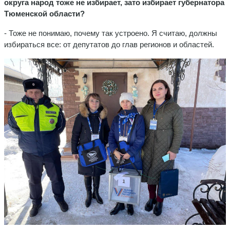
округа народ тоже не избирает, зато избирает губернатора
Тюменской области?
- Тоже не понимаю, почему так устроено. Я считаю, должны
избираться все: от депутатов до глав регионов и областей.