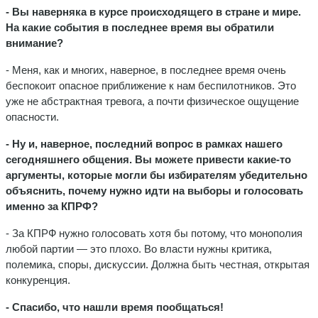
- Вы наверняка в курсе происходящего в стране и мире.
На какие события в последнее время вы обратили
внимание?
- Меня, как и многих, наверное, в последнее время очень
беспокоит опасное приближение к нам беспилотников. Это
уже не абстрактная тревога, а почти физическое ощущение
опасности.
- Ну и, наверное, последний вопрос в рамках нашего
сегодняшнего общения. Вы можете привести какие-то
аргументы, которые могли бы избирателям убедительно
объяснить, почему нужно идти на выборы и голосовать
именно за КПРФ?
- За КПРФ нужно голосовать хотя бы потому, что монополия
любой партии — это плохо. Во власти нужны критика,
полемика, споры, дискуссии. Должна быть честная, открытая
конкуренция.
- Спасибо, что нашли время пообщаться!