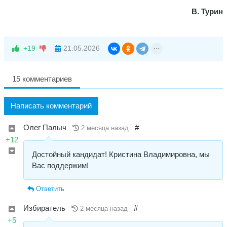
В. Турин
+19
21.05.2026
15 комментариев
Написать комментарий
Олег Палыч
#
2 месяца назад
+12
Достойный кандидат! Кристина Владимировна, мы
Вас поддержим!
Ответить
Избиратель
#
2 месяца назад
+5