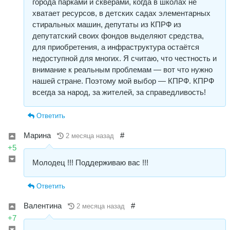
города парками и скверами, когда в школах не
хватает ресурсов, в детских садах элементарных
стиральных машин, депутаты из КПРФ из
депутатский своих фондов выделяют средства,
для приобретения, а инфраструктура остаётся
недоступной для многих. Я считаю, что честность и
внимание к реальным проблемам — вот что нужно
нашей стране. Поэтому мой выбор — КПРФ. КПРФ
всегда за народ, за жителей, за справедливость!
Ответить
Марина
#
2 месяца назад
+5
Молодец !!! Поддерживаю вас !!!
Ответить
Валентина
#
2 месяца назад
+7