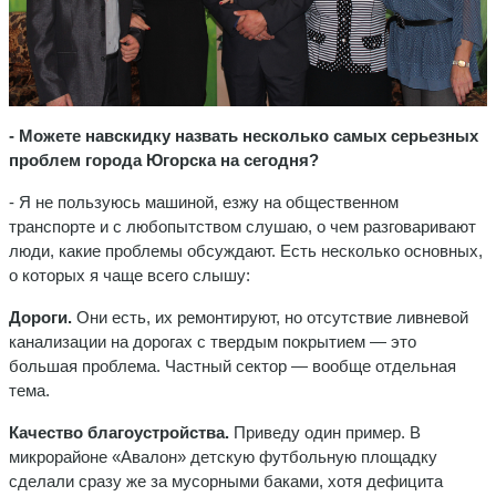
- Можете навскидку назвать несколько самых серьезных
проблем города Югорска на сегодня?
- Я не пользуюсь машиной, езжу на общественном
транспорте и с любопытством слушаю, о чем разговаривают
люди, какие проблемы обсуждают. Есть несколько основных,
о которых я чаще всего слышу:
Дороги.
Они есть, их ремонтируют, но отсутствие ливневой
канализации на дорогах с твердым покрытием — это
большая проблема. Частный сектор — вообще отдельная
тема.
Качество благоустройства.
Приведу один пример. В
микрорайоне «Авалон» детскую футбольную площадку
сделали сразу же за мусорными баками, хотя дефицита