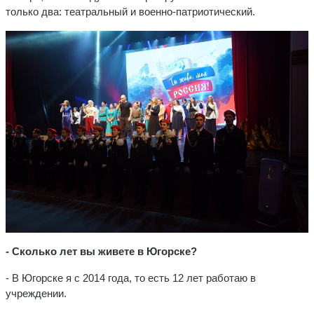
только два: театральный и военно-патриотический.
- Сколько лет вы живете в Югорске?
- В Югорске я с 2014 года, то есть 12 лет работаю в
учреждении.