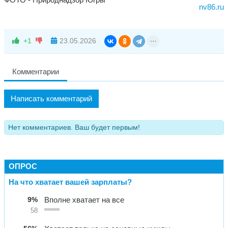
nv86.ru
+1
23.05.2026
Комментарии
Написать комментарий
Нет комментариев. Ваш будет первым!
ОПРОС
На что хватает вашей зарплаты?
9%
Вполне хватает на все
58