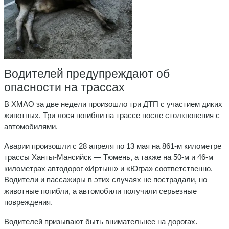
Водителей предупреждают об
опасности на трассах
В ХМАО за две недели произошло три ДТП с участием диких
животных. Три лося погибли на трассе после столкновения с
автомобилями.
Аварии произошли с 28 апреля по 13 мая на 861-м километре
трассы Ханты-Мансийск — Тюмень, а также на 50-м и 46-м
километрах автодорог «Иртыш» и «Югра» соответственно.
Водители и пассажиры в этих случаях не пострадали, но
животные погибли, а автомобили получили серьезные
повреждения.
Водителей призывают быть внимательнее на дорогах.