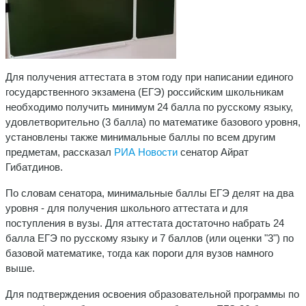
Для получения аттестата в этом году при написании единого
государственного экзамена (ЕГЭ) российским школьникам
необходимо получить минимум 24 балла по русскому языку,
удовлетворительно (3 балла) по математике базового уровня,
установлены также минимальные баллы по всем другим
предметам, рассказал
РИА Новости
сенатор Айрат
Гибатдинов.
По словам сенатора, минимальные баллы ЕГЭ делят на два
уровня - для получения школьного аттестата и для
поступления в вузы. Для аттестата достаточно набрать 24
балла ЕГЭ по русскому языку и 7 баллов (или оценки "3") по
базовой математике, тогда как пороги для вузов намного
выше.
Для подтверждения освоения образовательной программы по