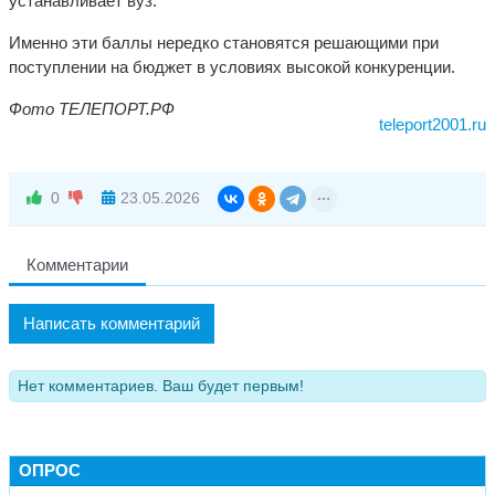
устанавливает вуз.
Именно эти баллы нередко становятся решающими при
поступлении на бюджет в условиях высокой конкуренции.
Фото ТЕЛЕПОРТ.РФ
teleport2001.ru
0
23.05.2026
Комментарии
Написать комментарий
Нет комментариев. Ваш будет первым!
ОПРОС