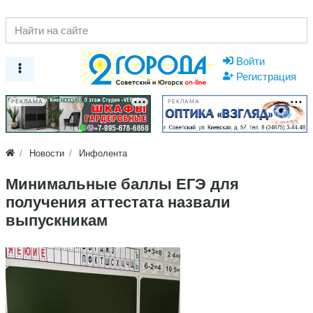
Войти
Регистрация
РЕКЛАМА
РЕКЛАМА
Новости
Инфолента
Минимальные баллы ЕГЭ для
получения аттестата назвали
выпускникам