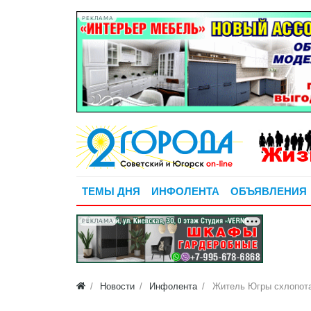
РЕКЛАМА
ТЕМЫ ДНЯ
ИНФОЛЕНТА
ОБЪЯВЛЕНИЯ
РЕКЛАМА
Новости
Инфолента
Житель Югры схлопотал