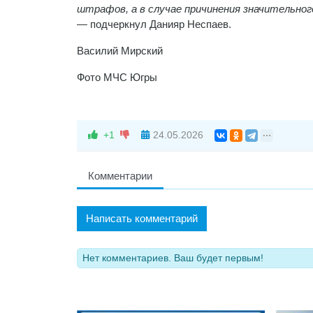
штрафов, а в случае причинения значительно
— подчеркнул Данияр Неспаев.
Василий Мирский
Фото МЧС Югры
+1
24.05.2026
Комментарии
Написать комментарий
Нет комментариев. Ваш будет первым!