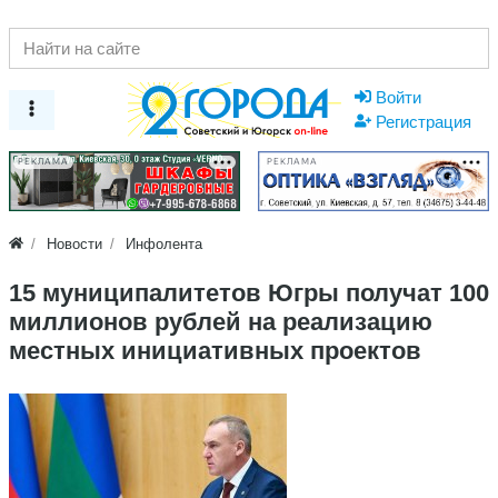
Войти
Регистрация
РЕКЛАМА
РЕКЛАМА
Новости
Инфолента
15 муниципалитетов Югры получат 100
миллионов рублей на реализацию
местных инициативных проектов