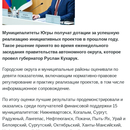
Муниципалитеты Югры получат дотации за успешную
реализацию инициативных проектов в прошлом году.
Такое решение принято во время еженедельного
заседания правительства автономного округа, которое
провел губернатор Руслан Кухарук.
Городские округа и муниципальные районы оценивали по
девяти показателям, включающим нормативно-правовое
регулирование и практику реализации проектов, в том числе
информационное сопровождение.
По итогу оценки лучшие результаты продемонстрировали и
оказались среди получателей финансовой поддержки 15
муниципалитетов: Нижневартовск, Когалым, Сургут,
Радужный, Лангепас, Нефтеюганск, Покачи, Пыть-Ях, Урай и
Белоярский, Сургутский, Октябрьский, Ханты-Мансийский,