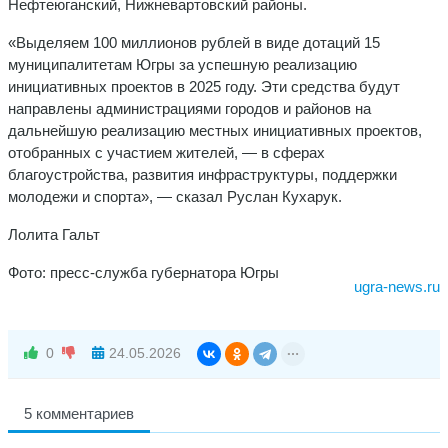
Нефтеюганский, Нижневартовский районы.
«Выделяем 100 миллионов рублей в виде дотаций 15
муниципалитетам Югры за успешную реализацию
инициативных проектов в 2025 году. Эти средства будут
направлены администрациями городов и районов на
дальнейшую реализацию местных инициативных проектов,
отобранных с участием жителей, — в сферах
благоустройства, развития инфраструктуры, поддержки
молодежи и спорта», — сказал Руслан Кухарук.
Лолита Гальт
Фото: пресс-служба губернатора Югры
ugra-news.ru
0
24.05.2026
5 комментариев