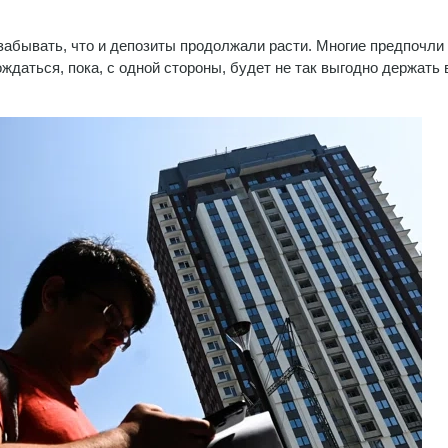
 забывать, что и депозиты продолжали расти. Многие предпочли
ождаться, пока, с одной стороны, будет не так выгодно держать