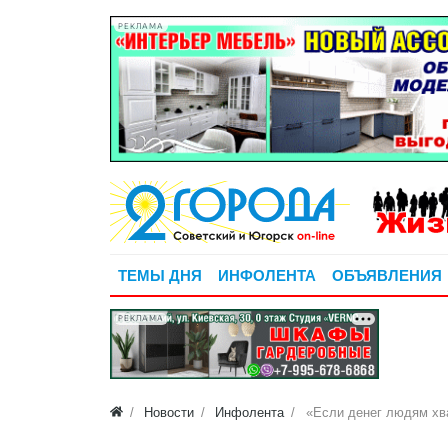
РЕКЛАМА
ТЕМЫ ДНЯ
ИНФОЛЕНТА
ОБЪЯВЛЕНИЯ
РЕКЛАМА
Новости
Инфолента
«Если денег людям хва