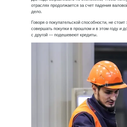
отраслях продолжается за счет падения валовой
дело.
Говоря о покупательской способности, не стоит
совершать покупки в прошлом и в этом году и д
с другой — подешевеют кредиты.