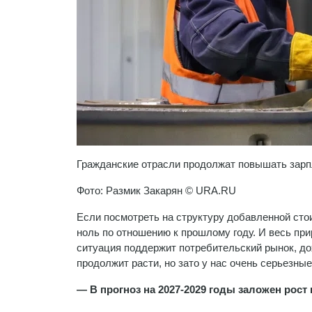
Гражданские отрасли продолжат повышать зарпл
Фото: Размик Закарян © URA.RU
Если посмотреть на структуру добавленной сто
ноль по отношению к прошлому году. И весь при
ситуация поддержит потребительский рынок, до
продолжит расти, но зато у нас очень серьезны
— В прогноз на 2027-2029 годы заложен рост 