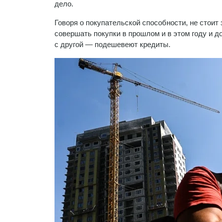
дело.
Говоря о покупательской способности, не стоит
совершать покупки в прошлом и в этом году и д
с другой — подешевеют кредиты.