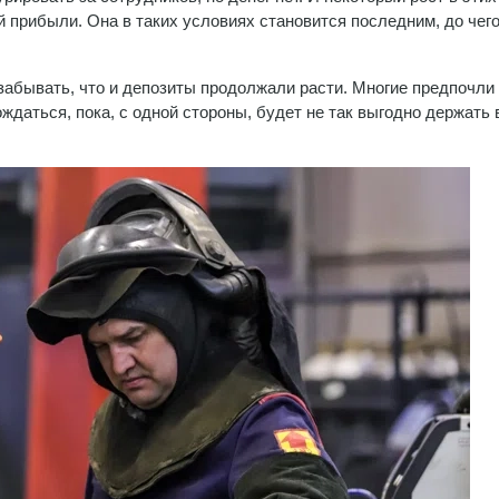
 прибыли. Она в таких условиях становится последним, до чего
 забывать, что и депозиты продолжали расти. Многие предпочли
ождаться, пока, с одной стороны, будет не так выгодно держать