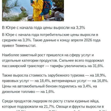
В Югре с начала года цены выросли на 3,3%
В Югре с начала года потребительские цены выросли в
среднем на 3,3%. Такие данные к концу апреля 2026 года
привел Тюменьстат.
Наиболее заметный рост пришелся на сферу услуг и
отдельные категории продуктов. Сильнее всего подорожал
пассажирский транспорт — тарифы увеличились на 31,6%.
Также выросла стоимость зарубежного туризма — на 18,9%,
правовых услуг — на 18,4%, ветеринарных услуг — на 16,8%.
Цены на автомобильный бензин поднялись на 3,4%, на
дизельное топливо — на 1,6%.
Среди продуктов лидером по росту стали куриные яйца,
которые подорожали на 21,7%. Овощи и фрукты выросли в