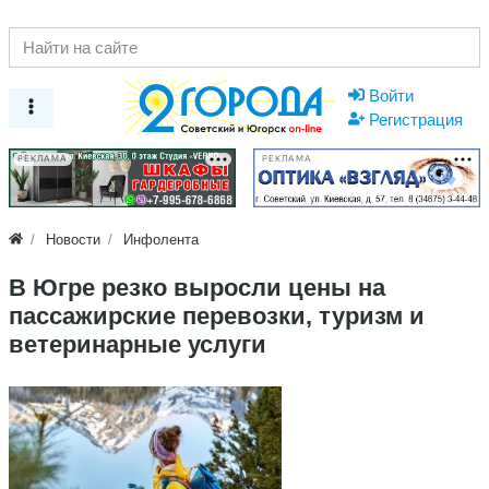
Войти
Регистрация
РЕКЛАМА
РЕКЛАМА
Новости
Инфолента
В Югре резко выросли цены на
пассажирские перевозки, туризм и
ветеринарные услуги