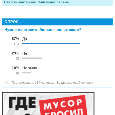
Нет комментариев. Ваш будет первым!
ОПРОС
Нужно ли строить больше новых школ?
67%
Да
123
23%
Нет
43
10%
Не знаю
18
Проголосовало 184 человека
Воздержалось 9 человек