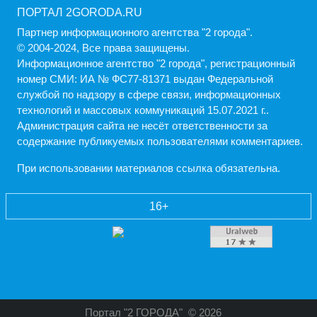
ПОРТАЛ 2GORODA.RU
Партнер информационного агентства "2 города".
© 2004-2024, Все права защищены.
Информационное агентство "2 города", регистрационный
номер СМИ: ИА № ФС77-81371 выдан Федеральной
службой по надзору в сфере связи, информационных
технологий и массовых коммуникаций 15.07.2021 г..
Администрация cайта не несёт ответственности за
содержание публикуемых пользователями комментариев.
При использовании материалов ссылка обязательна.
16+
Портал "2 ГОРОДА"
© 2026