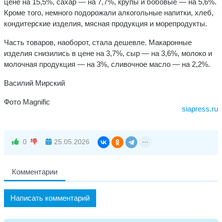
цене на 15,5%, сахар — на 7,7%, крупы и бобовые — на 5,6%.
Кроме того, немного подорожали алкогольные напитки, хлеб,
кондитерские изделия, мясная продукция и морепродукты.
Часть товаров, наоборот, стала дешевле. Макаронные
изделия снизились в цене на 3,7%, сыр — на 3,6%, молоко и
молочная продукция — на 3%, сливочное масло — на 2,2%.
Василий Мирский
Фото Magnific
siapress.ru
0
25.05.2026
Комментарии
Написать комментарий