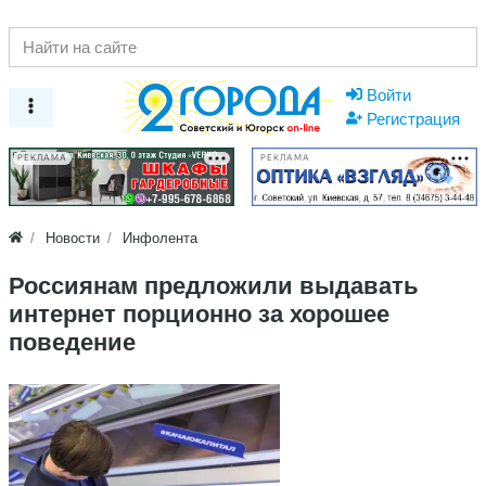
Войти
Регистрация
РЕКЛАМА
РЕКЛАМА
Новости
Инфолента
Россиянам предложили выдавать
интернет порционно за хорошее
поведение