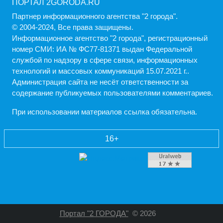
ПОРТАЛ 2GORODA.RU
Партнер информационного агентства "2 города".
© 2004-2024, Все права защищены.
Информационное агентство "2 города", регистрационный
номер СМИ: ИА № ФС77-81371 выдан Федеральной
службой по надзору в сфере связи, информационных
технологий и массовых коммуникаций 15.07.2021 г..
Администрация cайта не несёт ответственности за
содержание публикуемых пользователями комментариев.
При использовании материалов ссылка обязательна.
16+
Портал "2 ГОРОДА"
© 2026