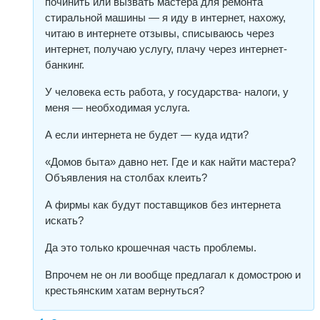
починить или вызвать мастера для ремонта
стиральной машины — я иду в интернет, нахожу,
читаю в интернете отзывы, списываюсь через
интернет, получаю услугу, плачу через интернет-
банкинг.
У человека есть работа, у государства- налоги, у
меня — необходимая услуга.
А если интернета не будет — куда идти?
«Домов быта» давно нет. Где и как найти мастера?
Объявления на столбах клеить?
А фирмы как будут поставщиков без интернета
искать?
Да это только крошечная часть проблемы.
Впрочем не он ли вообще предлагал к домострою и
крестьянским хатам вернуться?