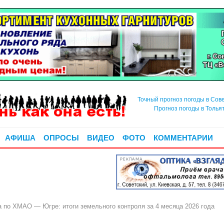
Точный прогноз погоды в Сов
Прогноз погоды в Толья
АФИША
ОПРОСЫ
ВИДЕО
ФОТО
КОММЕНТАРИИ
РЕКЛАМА
 по ХМАО — Югре: итоги земельного контроля за 4 месяца 2026 года