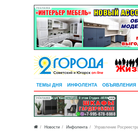
РЕКЛАМА
ТЕМЫ ДНЯ
ИНФОЛЕНТА
ОБЪЯВЛЕНИЯ
РЕКЛАМА
Новости
Инфолента
Управление Росреестра