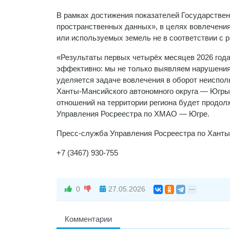
В рамках достижения показателей Государстве
пространственных данных», в целях вовлечения
или используемых земель не в соответствии с
«Результаты первых четырёх месяцев 2026 года 
эффективно: мы не только выявляем нарушения
уделяется задаче вовлечения в оборот неиспол
Ханты-Мансийского автономного округа — Югры
отношений на территории региона будет продол
Управления Росреестра по ХМАО — Югре.
Пресс-служба Управления Росреестра по Ханты
+7 (3467) 930-755
0
27.05.2026
Комментарии