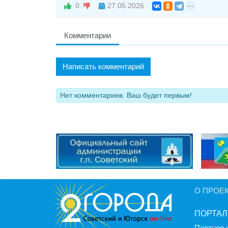
0
27.05.2026
Комментарии
Написать комментарий
Нет комментариев. Ваш будет первым!
О ПРОЕ
ПОРТАЛ
Партнер 