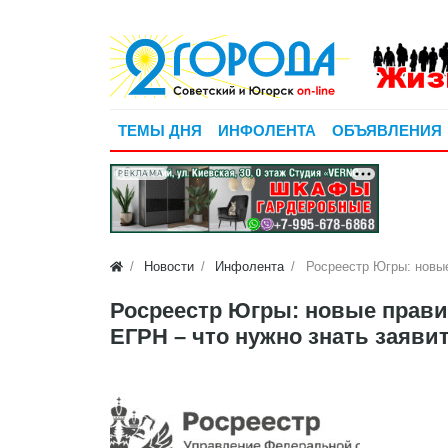
ТЕМЫ ДНЯ
ИНФОЛЕНТА
ОБЪЯВЛЕНИЯ
РЕКЛАМА
Новости
Инфолента
Росреестр Югры: новые
Росреестр Югры: новые прави
ЕГРН – что нужно знать заяви