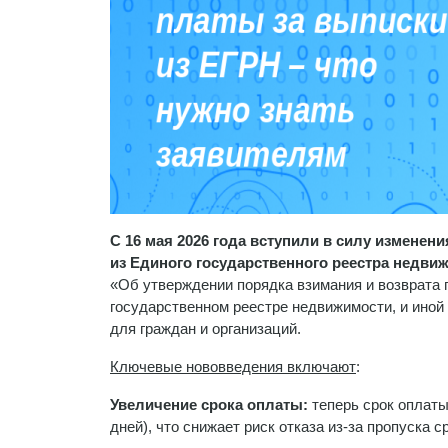
С 16 мая 2026 года вступили в силу изменен
из Единого государственного реестра недви
«Об утверждении порядка взимания и возврата
государственном реестре недвижимости, и ино
для граждан и организаций.
Ключевые нововведения включают
:
Увеличение срока оплаты:
теперь срок оплаты
дней), что снижает риск отказа из-за пропуска с