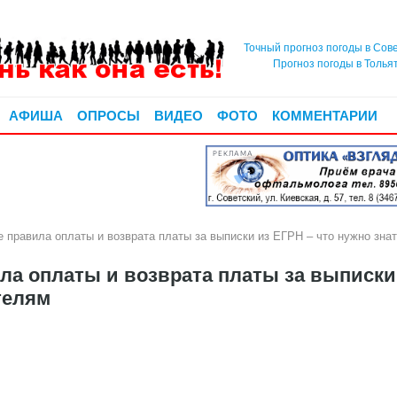
Точный прогноз погоды в Сов
Прогноз погоды в Толья
АФИША
ОПРОСЫ
ВИДЕО
ФОТО
КОММЕНТАРИИ
РЕКЛАМА
 правила оплаты и возврата платы за выписки из ЕГРН – что нужно зна
ла оплаты и возврата платы за выписки
телям