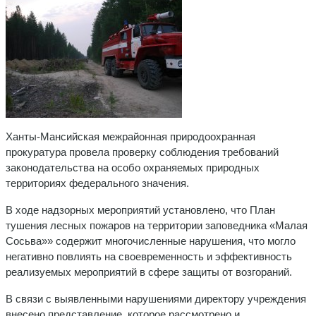
Ханты-Мансийская межрайонная природоохранная
прокуратура провела проверку соблюдения требований
законодательства на особо охраняемых природных
территориях федерального значения.
В ходе надзорных мероприятий установлено, что План
тушения лесных пожаров на территории заповедника «Малая
Сосьва»» содержит многочисленные нарушения, что могло
негативно повлиять на своевременность и эффективность
реализуемых мероприятий в сфере защиты от возгораний.
В связи с выявленными нарушениями директору учреждения
внесено представление, которое рассмотрено и