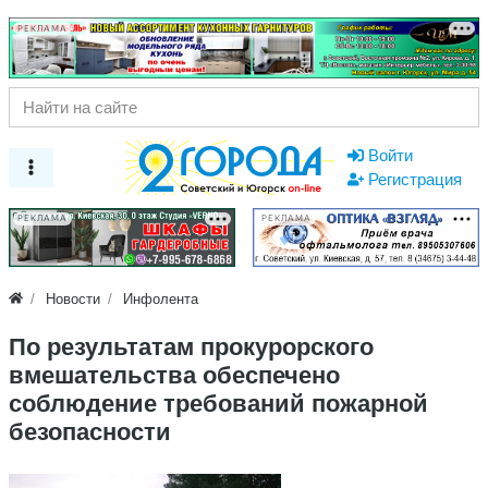
РЕКЛАМА
Войти
Регистрация
РЕКЛАМА
РЕКЛАМА
Новости
Инфолента
По результатам прокурорского
вмешательства обеспечено
соблюдение требований пожарной
безопасности