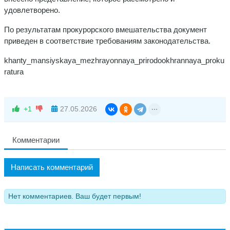
удовлетворено.
По результатам прокурорского вмешательства документ
приведен в соответствие требованиям законодательства.
khanty_mansiyskaya_mezhrayonnaya_prirodookhrannaya_proku
ratura
+1
27.05.2026
Комментарии
Написать комментарий
Нет комментариев. Ваш будет первым!