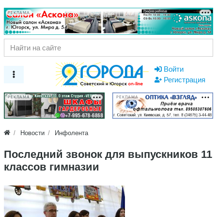
РЕКЛАМА
Войти
Регистрация
РЕКЛАМА
РЕКЛАМА
Новости
Инфолента
Последний звонок для выпускников 11
классов гимназии