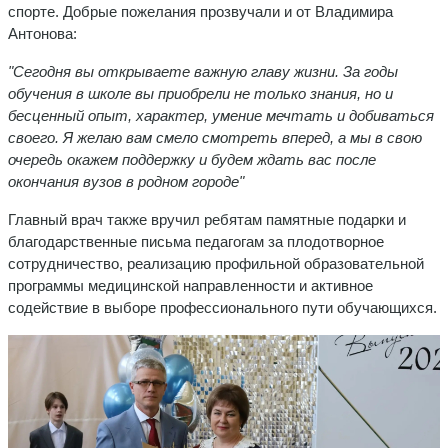
спорте. Добрые пожелания прозвучали и от Владимира
Антонова:
"Сегодня вы открываете важную главу жизни. За годы
обучения в школе вы приобрели не только знания, но и
бесценный опыт, характер, умение мечтать и добиваться
своего. Я желаю вам смело смотреть вперед, а мы в свою
очередь окажем поддержку и будем ждать вас после
окончания вузов в родном городе"
Главный врач также вручил ребятам памятные подарки и
благодарственные письма педагогам за плодотворное
сотрудничество, реализацию профильной образовательной
программы медицинской направленности и активное
содействие в выборе профессионального пути обучающихся.