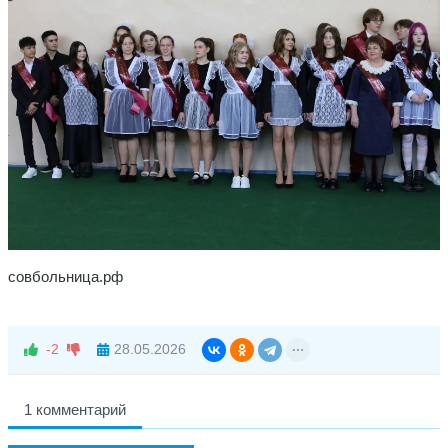
совбольница.рф
-2
28.05.2026
1 комментарий