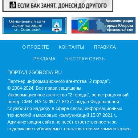
О ПРОЕКТЕ
КОНТАКТЫ
ПРАВИЛА
РЕКЛАМА
БЫСТРАЯ СВЯЗЬ
ПОРТАЛ 2GORODA.RU
Партнер информационного агентства "2 города".
© 2004-2024, Все права защищены.
Информационное агентство "2 города", регистрационный
номер СМИ: ИА № ФС77-81371 выдан Федеральной
службой по надзору в сфере связи, информационных
технологий и массовых коммуникаций 15.07.2021 г..
Администрация cайта не несёт ответственности за
содержание публикуемых пользователями комментариев.