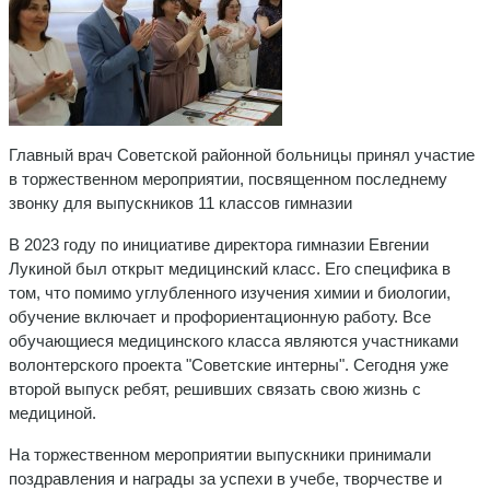
Главный врач Советской районной больницы принял участие
в торжественном мероприятии, посвященном последнему
звонку для выпускников 11 классов гимназии
В 2023 году по инициативе директора гимназии Евгении
Лукиной был открыт медицинский класс. Его специфика в
том, что помимо углубленного изучения химии и биологии,
обучение включает и профориентационную работу. Все
обучающиеся медицинского класса являются участниками
волонтерского проекта "Советские интерны". Сегодня уже
второй выпуск ребят, решивших связать свою жизнь с
медициной.
На торжественном мероприятии выпускники принимали
поздравления и награды за успехи в учебе, творчестве и