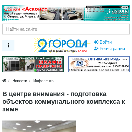
РЕКЛАМА
Войти
Регистрация
РЕКЛАМА
РЕКЛАМА
Новости
Инфолента
В центре внимания - подготовка
объектов коммунального комплекса к
зиме