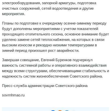
электрооборудования, запорной арматуры, подготовка
очистных сооружений, сетей водоотведения и другие
мероприятия.
Планы по подготовке к очередному осенне-зимнему периоду
будут дополнены мероприятиями с учетом показателей
проходящего отопительного сезона, основное внимание будет
уделено замене сетей теплоснабжения, на которых в связи
высоким износом и рекордно низкими температурами в
зимний период произошел рост аварийности.
Завершая совещание, Евгений Буренков подчеркнул
важность системной работы и оперативного взаимодействия
между всеми структурами, обеспечивающими стабильность и
надежность систем жизнеобеспечения Советского района.
Пресс-служба администрации Советского района
sovrnhmao.ru