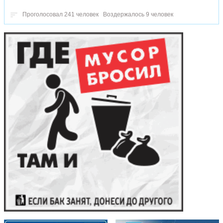
Проголосовал 241 человек
Воздержалось 9 человек