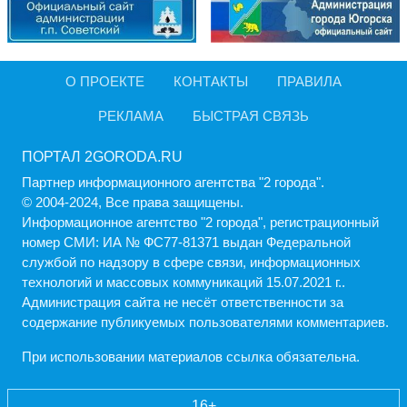
О ПРОЕКТЕ
КОНТАКТЫ
ПРАВИЛА
РЕКЛАМА
БЫСТРАЯ СВЯЗЬ
ПОРТАЛ 2GORODA.RU
Партнер информационного агентства "2 города".
© 2004-2024, Все права защищены.
Информационное агентство "2 города", регистрационный
номер СМИ: ИА № ФС77-81371 выдан Федеральной
службой по надзору в сфере связи, информационных
технологий и массовых коммуникаций 15.07.2021 г..
Администрация cайта не несёт ответственности за
содержание публикуемых пользователями комментариев.
При использовании материалов ссылка обязательна.
16+