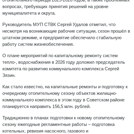
вопросах, требующих принятия решений на уровне
муниципалитета и округа.
Руководитель МУП СТВК Сергей Удалов отметил, что
несмотря на возникающие рабочие ситуации, сезон прошёл в
штатном режиме, и предприятие обеспечило стабильную
работу систем жизнеобеспечения.
О плане мероприятий по капитальному ремонту систем
тепло-, водоснабжения в 2026 году доложил председатель
комитета по развитию коммунального комплекса Сергей
Зязин.
Как стало известно, на капитальные ремонты и подготовку к
очередному отопительному сезону объектов жилищно-
коммунального комплекса в этом году в Советском районе
планируется направить 156,5 млн. рублей.
Традиционно в планах подготовки к новому отопительному
сезону ежегодные регламентные работы – подготовка
котельных, ревизия насосного, газового и