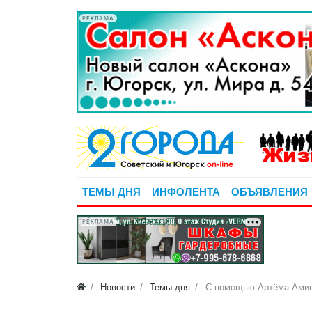
РЕКЛАМА
ТЕМЫ ДНЯ
ИНФОЛЕНТА
ОБЪЯВЛЕНИЯ
РЕКЛАМА
Новости
Темы дня
С помощью Артёма Амин