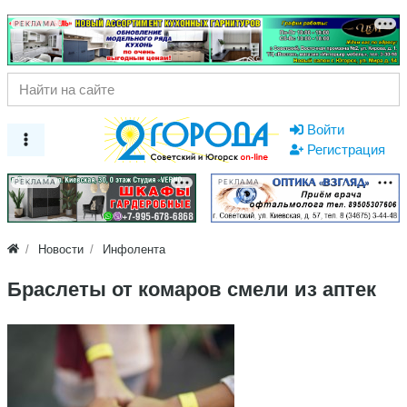
РЕКЛАМА
Войти
Регистрация
РЕКЛАМА
РЕКЛАМА
Новости
Инфолента
Браслеты от комаров смели из аптек