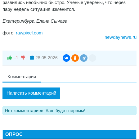
развились необычно быстро. Ученые уверены, что через
пару недель ситуация изменится.
Екатеринбург, Елена Сычева
фото:
rawpixel.com
newdaynews.ru
-1
28.05.2026
Комментарии
Написать комментарий
Нет комментариев. Ваш будет первым!
ОПРОС