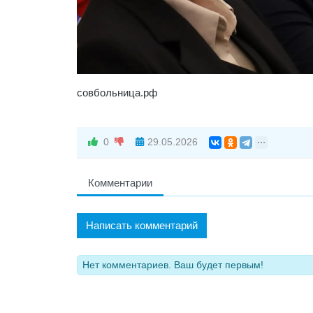
совбольница.рф
0
29.05.2026
Комментарии
Написать комментарий
Нет комментариев. Ваш будет первым!