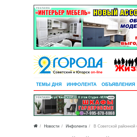
РЕКЛАМА
ТЕМЫ ДНЯ
ИНФОЛЕНТА
ОБЪЯВЛЕНИЯ
РЕКЛАМА
Новости
Инфолента
В Советской районной 