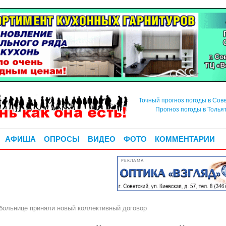
Точный прогноз погоды в Сов
Прогноз погоды в Толья
АФИША
ОПРОСЫ
ВИДЕО
ФОТО
КОММЕНТАРИИ
РЕКЛАМА
больнице приняли новый коллективный договор