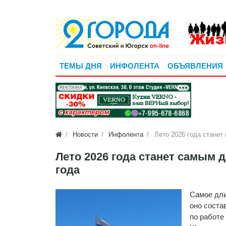
ТЕМЫ ДНЯ
ИНФОЛЕНТА
ОБЪЯВЛЕНИЯ
РЕКЛАМА
Новости
Инфолента
Лето 2026 года станет
Лето 2026 года станет самым 
года
Самое дли
оно соста
по работе