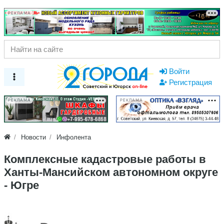
РЕКЛАМА
Войти
Регистрация
РЕКЛАМА
РЕКЛАМА
Новости
Инфолента
Комплексные кадастровые работы в
Ханты-Мансийском автономном округе
- Югре