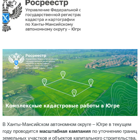
В Ханты-Мансийском автономном округе – Югре в текущем
году проводится
масштабная кампания
по уточнению границ
земельных участков и объектов капитального строительства.