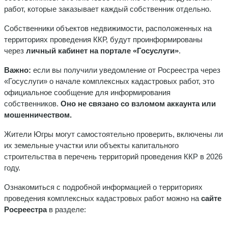
работ, которые заказывает каждый собственник отдельно.
Собственники объектов недвижимости, расположенных на
территориях проведения ККР, будут проинформированы
через
личный кабинет на портале «Госуслуги»
.
Важно:
если вы получили уведомление от Росреестра через
«Госуслуги» о начале комплексных кадастровых работ, это
официальное сообщение для информирования
собственников.
Оно
не связано
со взломом аккаунта или
мошенничеством.
Жители Югры могут самостоятельно проверить, включены ли
их земельные участки или объекты капитального
строительства в перечень территорий проведения ККР в 2026
году.
Ознакомиться с подробной информацией о территориях
проведения комплексных кадастровых работ можно на
сайте
Росреестра
в разделе: