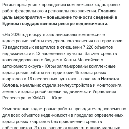
Регион приступил к проведению комплексных кадастровых
работ федерального и регионального значения.
Главная
цель мероприятия – повышение точности сведений в
Едином государственном реестре недвижимости
.
«На 2026 год в округе запланированы комплексные
кадастровые работы федерального значения на территории
78 кадастровых кварталов в отношении 7 226 объектов
недвижимости в 13 населенных пунктах. За счет средств
консолидированного бюджета Ханты-Мансийского
автономного округа - Югры запланированы комплексные
кадастровые работы на территории 45 кадастровых
кварталов в 16 населенных пунктах», - пояснила
Наталья
Колова
, начальник отдела землеустройства и мониторинга
земель и кадастровой оценки недвижимости Управления
Росреестра по ХМАО — Югре.
Комплексные кадастровые работы проводятся одновременно
для всех объектов недвижимости в пределах определенных
кадастровых кварталов без привлечения средств
собственников. Это ключевое отличие от индивидуальных