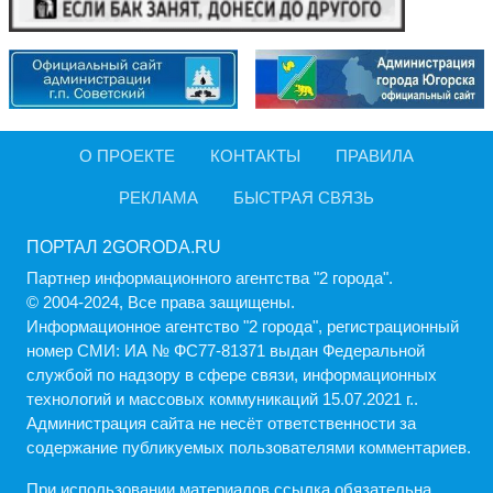
О ПРОЕКТЕ
КОНТАКТЫ
ПРАВИЛА
РЕКЛАМА
БЫСТРАЯ СВЯЗЬ
ПОРТАЛ 2GORODA.RU
Партнер информационного агентства "2 города".
© 2004-2024, Все права защищены.
Информационное агентство "2 города", регистрационный
номер СМИ: ИА № ФС77-81371 выдан Федеральной
службой по надзору в сфере связи, информационных
технологий и массовых коммуникаций 15.07.2021 г..
Администрация cайта не несёт ответственности за
содержание публикуемых пользователями комментариев.
При использовании материалов ссылка обязательна.