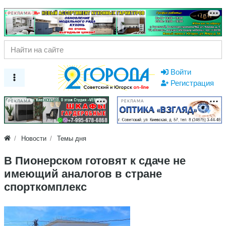
РЕКЛАМА
Войти
Регистрация
РЕКЛАМА
РЕКЛАМА
Новости
Темы дня
В Пионерском готовят к сдаче не
имеющий аналогов в стране
спорткомплекс