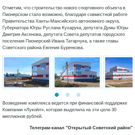
Отметим, что строительство нового спортивного объекта в
Пионерском стало возможно, благодаря совместной работе
Правительства Ханты-Мансийского автономного округа,
Губернатора Югры Руслана Кухарука, депутата Думы Югры
Дмитрия Аксенова, депутата Совета депутатов городского
поселения Пионерский Ивана Татарчука, а также главы
Советского района Евгения Буренкова.
Возведение комплекса ведется при финансовой поддержке
Компании «Лукойл», которая выделила на эти цели 30
миллионов рублей.
Телеграм-канал "Открытый Советский район"