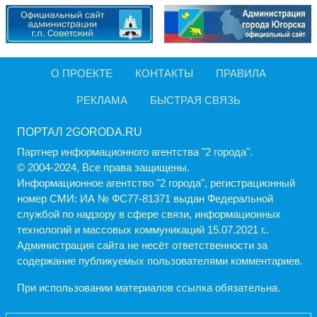
О ПРОЕКТЕ
КОНТАКТЫ
ПРАВИЛА
РЕКЛАМА
БЫСТРАЯ СВЯЗЬ
ПОРТАЛ 2GORODA.RU
Партнер информационного агентства "2 города".
© 2004-2024, Все права защищены.
Информационное агентство "2 города", регистрационный
номер СМИ: ИА № ФС77-81371 выдан Федеральной
службой по надзору в сфере связи, информационных
технологий и массовых коммуникаций 15.07.2021 г..
Администрация cайта не несёт ответственности за
содержание публикуемых пользователями комментариев.
При использовании материалов ссылка обязательна.