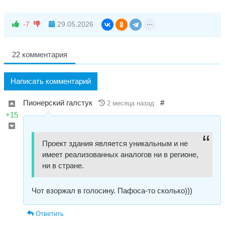
-7
29.05.2026
22 комментария
Написать комментарий
Пионерский галстук
#
2 месяца назад
+15
Проект здания является уникальным и не
имеет реализованных аналогов ни в регионе,
ни в стране.
Чот взоржал в голосину. Пафоса-то сколько)))
Ответить