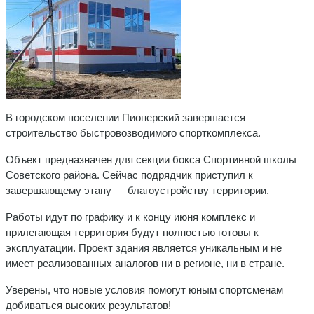
В городском поселении Пионерский завершается
строительство быстровозводимого спорткомплекса.
Объект предназначен для секции бокса Спортивной школы
Советского района. Сейчас подрядчик приступил к
завершающему этапу — благоустройству территории.
Работы идут по графику и к концу июня комплекс и
прилегающая территория будут полностью готовы к
эксплуатации. Проект здания является уникальным и не
имеет реализованных аналогов ни в регионе, ни в стране.
Уверены, что новые условия помогут юным спортсменам
добиваться высоких результатов!