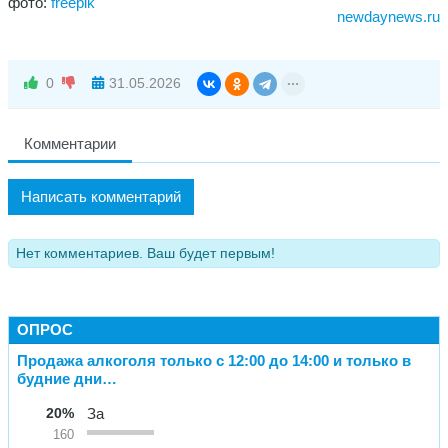
фото:
freepik
newdaynews.ru
0
31.05.2026
Комментарии
Написать комментарий
Нет комментариев. Ваш будет первым!
ОПРОС
Продажа алкоголя только с 12:00 до 14:00 и только в
будние дни…
20%
За
160