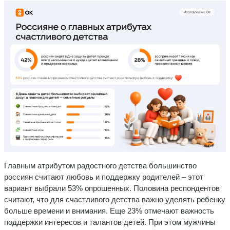
Главным атрибутом радостного детства большинство
россиян считают любовь и поддержку родителей – этот
вариант выбрали 53% опрошенных. Половина респондентов
считают, что для счастливого детства важно уделять ребенку
больше времени и внимания. Еще 23% отмечают важность
поддержки интересов и талантов детей. При этом мужчины