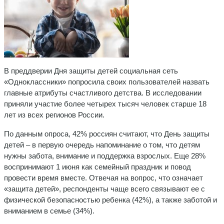
В преддверии Дня защиты детей социальная сеть
«Одноклассники» попросила своих пользователей назвать
главные атрибуты счастливого детства. В исследовании
приняли участие более четырех тысяч человек старше 18
лет из всех регионов России.
По данным опроса, 42% россиян считают, что День защиты
детей – в первую очередь напоминание о том, что детям
нужны забота, внимание и поддержка взрослых. Еще 28%
воспринимают 1 июня как семейный праздник и повод
провести время вместе. Отвечая на вопрос, что означает
«защита детей», респонденты чаще всего связывают ее с
физической безопасностью ребенка (42%), а также заботой и
вниманием в семье (34%).