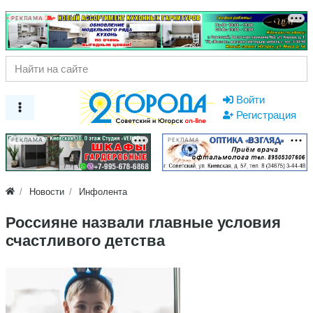
РЕКЛАМА
Войти
Регистрация
РЕКЛАМА
РЕКЛАМА
Новости
Инфолента
Россияне назвали главные условия
счастливого детства