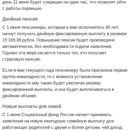
день 11 июня будет сокращен на один час, что позволит уйти
с работы пораньше.
Двойная пенсия
С 1 июня пенсионеры, которым в мае исполнилось 80 лет,
начнут получать двойную фиксированную выплату в размере
19 169,38 рубля. Повышение пенсии будет произведено
автоматически, без необходимости подачи заявления.
Однако эта мера касается только тех, кто получает
страховую пенсию.
Если в мае текущего года пенсионеру была присвоена первая
группа инвалидности, то с момента установления
инвалидности ему также будет увеличен размер
фиксированной выплаты, и она будет выплачиваться в
двойном объеме.
Новые выплаты для семей
С 1 июня Социальный фонд России начнет принимать
заявления на новую ежегодную семейную выплату для
работающих родителей с двумя и более детьми, чей доход