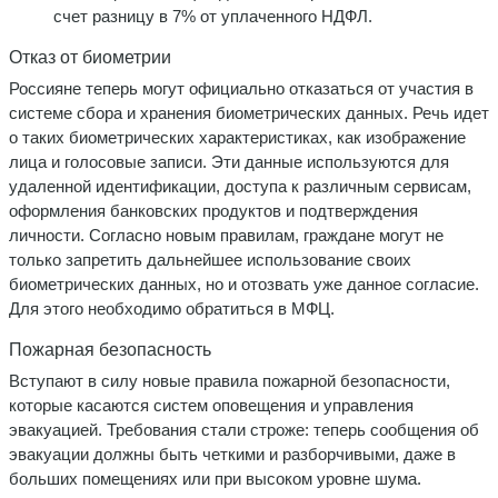
счет разницу в 7% от уплаченного НДФЛ.
Отказ от биометрии
Россияне теперь могут официально отказаться от участия в
системе сбора и хранения биометрических данных. Речь идет
о таких биометрических характеристиках, как изображение
лица и голосовые записи. Эти данные используются для
удаленной идентификации, доступа к различным сервисам,
оформления банковских продуктов и подтверждения
личности. Согласно новым правилам, граждане могут не
только запретить дальнейшее использование своих
биометрических данных, но и отозвать уже данное согласие.
Для этого необходимо обратиться в МФЦ.
Пожарная безопасность
Вступают в силу новые правила пожарной безопасности,
которые касаются систем оповещения и управления
эвакуацией. Требования стали строже: теперь сообщения об
эвакуации должны быть четкими и разборчивыми, даже в
больших помещениях или при высоком уровне шума.