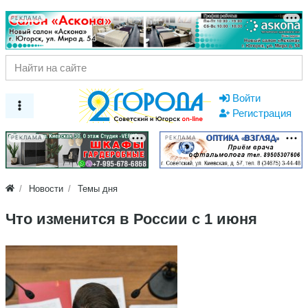
РЕКЛАМА
Войти
Регистрация
РЕКЛАМА
РЕКЛАМА
Новости
Темы дня
Что изменится в России с 1 июня