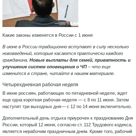
Какие законы изменятся в России с 1 июня
В июне в России традиционно вступают в силу несколько
нововведений, которые касаются практически каждого
гражданина.
Новые выплаты для семей, приватность и
улучшение систем оповещения о ЧП
– что еще
изменится в стране, читайте в нашем материале.
Четырехдневная рабочая неделя
В июне россиян, работающих по пятидневной неделе, ждет
еще одна короткая рабочая неделя — с 8 по 11 июня. Затем
наступят три выходных дня— с 12 по 14 июня включительно.
Дополнительный день отдыха приурочен к празднованию Дня
России, который 12 июня, согласно ст. 112 Трудового кодекса,
является нерабочим праздничным днем. Кроме того, рабочий