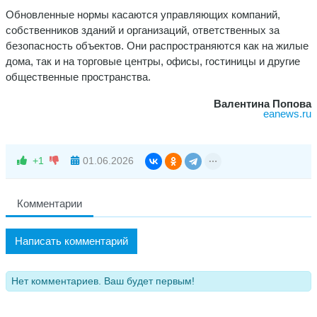
Обновленные нормы касаются управляющих компаний,
собственников зданий и организаций, ответственных за
безопасность объектов. Они распространяются как на жилые
дома, так и на торговые центры, офисы, гостиницы и другие
общественные пространства.
Валентина Попова
eanews.ru
+1
01.06.2026
Комментарии
Написать комментарий
Нет комментариев. Ваш будет первым!