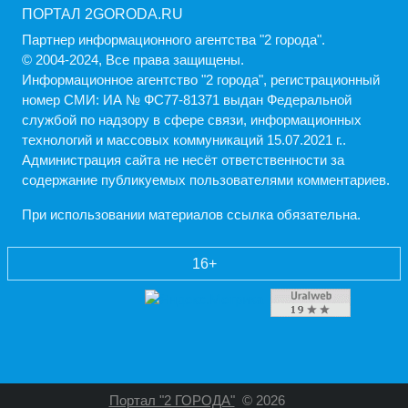
ПОРТАЛ 2GORODA.RU
Партнер информационного агентства "2 города".
© 2004-2024, Все права защищены.
Информационное агентство "2 города", регистрационный
номер СМИ: ИА № ФС77-81371 выдан Федеральной
службой по надзору в сфере связи, информационных
технологий и массовых коммуникаций 15.07.2021 г..
Администрация cайта не несёт ответственности за
содержание публикуемых пользователями комментариев.
При использовании материалов ссылка обязательна.
16+
Портал "2 ГОРОДА"
© 2026