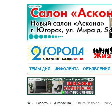
РЕКЛАМА
ТЕМЫ ДНЯ
ИНФОЛЕНТА
ОБЪЯВЛЕНИЯ
РЕКЛАМА
Новости
Инфолента
Ольга Летучая — побед