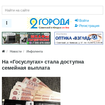
Войти
Регистрация
РЕКЛАМА
РЕКЛАМА
Новости
Инфолента
На «Госуслугах» стала доступна
семейная выплата