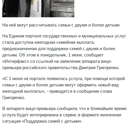
На ней могут рассчитывать семьи с двумя и более детьми
На Едином портале государственных и муниципальных услуг
стала доступна ежегодная семейная выплата,
предназначенная для поддержки семей с двумя и более
детьми. Об этом в понедельник, 1 июня, сообщает
«Интерфакс» со ссылкой на заявление аппарата вице-
премьера российского правительства Дмитрия Григоренко.
«С 1 июня на портале появилась услуга, при помощи которой
семьи с двумя и более детьми могут оформить новый вид
ежегодной выплаты», - приводятся в сообщении слова
Григоренко.
В аппарате вице-премьера сообщили, что в ближайшее время
услуга будет интегрирована в сервис в формате жизненная
ситуация «Поддержка семей с детьми».