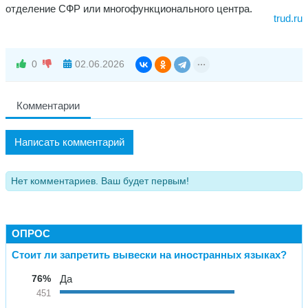
отделение СФР или многофункционального центра.
trud.ru
0
02.06.2026
Комментарии
Написать комментарий
Нет комментариев. Ваш будет первым!
ОПРОС
Стоит ли запретить вывески на иностранных языках?
76%
Да
451