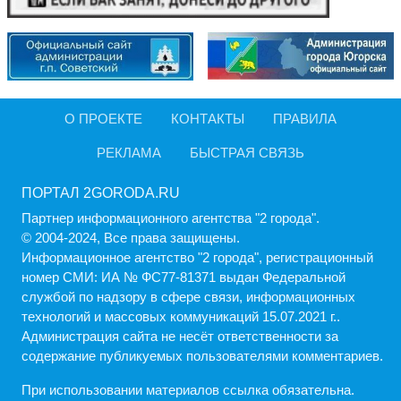
О ПРОЕКТЕ
КОНТАКТЫ
ПРАВИЛА
РЕКЛАМА
БЫСТРАЯ СВЯЗЬ
ПОРТАЛ 2GORODA.RU
Партнер информационного агентства "2 города".
© 2004-2024, Все права защищены.
Информационное агентство "2 города", регистрационный
номер СМИ: ИА № ФС77-81371 выдан Федеральной
службой по надзору в сфере связи, информационных
технологий и массовых коммуникаций 15.07.2021 г..
Администрация cайта не несёт ответственности за
содержание публикуемых пользователями комментариев.
При использовании материалов ссылка обязательна.