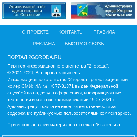
О ПРОЕКТЕ
КОНТАКТЫ
ПРАВИЛА
РЕКЛАМА
БЫСТРАЯ СВЯЗЬ
ПОРТАЛ 2GORODA.RU
Партнер информационного агентства "2 города".
© 2004-2024, Все права защищены.
Информационное агентство "2 города", регистрационный
номер СМИ: ИА № ФС77-81371 выдан Федеральной
службой по надзору в сфере связи, информационных
технологий и массовых коммуникаций 15.07.2021 г..
Администрация cайта не несёт ответственности за
содержание публикуемых пользователями комментариев.
При использовании материалов ссылка обязательна.