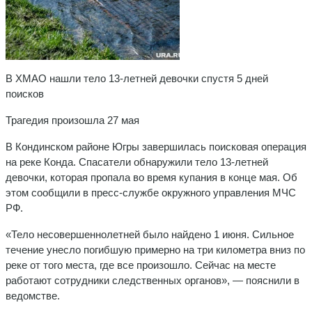
В ХМАО нашли тело 13-летней девочки спустя 5 дней
поисков
Трагедия произошла 27 мая
В Кондинском районе Югры завершилась поисковая операция
на реке Конда. Спасатели обнаружили тело 13-летней
девочки, которая пропала во время купания в конце мая. Об
этом сообщили в пресс-службе окружного управления МЧС
РФ.
«Тело несовершеннолетней было найдено 1 июня. Сильное
течение унесло погибшую примерно на три километра вниз по
реке от того места, где все произошло. Сейчас на месте
работают сотрудники следственных органов», — пояснили в
ведомстве.