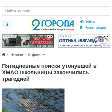
Войти
Регистрация
РЕКЛАМА
РЕКЛАМА
Новости
Инфолента
Пятидневные поиски утонувшей в
ХМАО школьницы закончились
трагедией