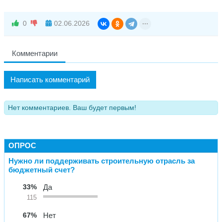
0
02.06.2026
Комментарии
Написать комментарий
Нет комментариев. Ваш будет первым!
ОПРОС
Нужно ли поддерживать строительную отрасль за
бюджетный счет?
33%
Да
115
67%
Нет