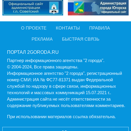
О ПРОЕКТЕ
КОНТАКТЫ
ПРАВИЛА
РЕКЛАМА
БЫСТРАЯ СВЯЗЬ
ПОРТАЛ 2GORODA.RU
Партнер информационного агентства "2 города".
© 2004-2024, Все права защищены.
Информационное агентство "2 города", регистрационный
номер СМИ: ИА № ФС77-81371 выдан Федеральной
службой по надзору в сфере связи, информационных
технологий и массовых коммуникаций 15.07.2021 г..
Администрация cайта не несёт ответственности за
содержание публикуемых пользователями комментариев.
При использовании материалов ссылка обязательна.