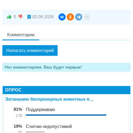
0
02.06.2026
Комментарии
Написать комментарий
Нет комментариев. Ваш будет первым!
ОПРОС
Эвтаназию беспризорных животных я…
81%
Поддерживаю
178
19%
Считаю недопустимой
43