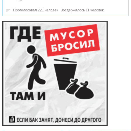
Проголосовал 221 человек
Воздержалось 11 человек