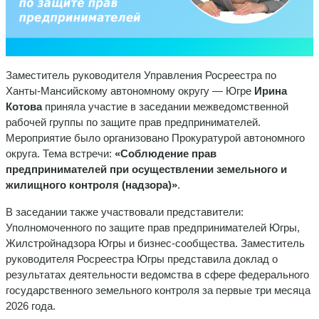
Заместитель руководителя Управления Росреестра по
Ханты-Мансийскому автономному округу — Югре
Ирина
Котова
приняла участие в заседании межведомственной
рабочей группы по защите прав предпринимателей.
Мероприятие было организовано Прокуратурой автономного
округа. Тема встречи:
«Соблюдение прав
предпринимателей при осуществлении земельного и
жилищного контроля (надзора)»
.
В заседании также участвовали представители:
Уполномоченного по защите прав предпринимателей Югры,
Жилстройнадзора Югры и бизнес-сообщества. Заместитель
руководителя Росреестра Югры представила доклад о
результатах деятельности ведомства в сфере федерального
государственного земельного контроля за первые три месяца
2026 года.