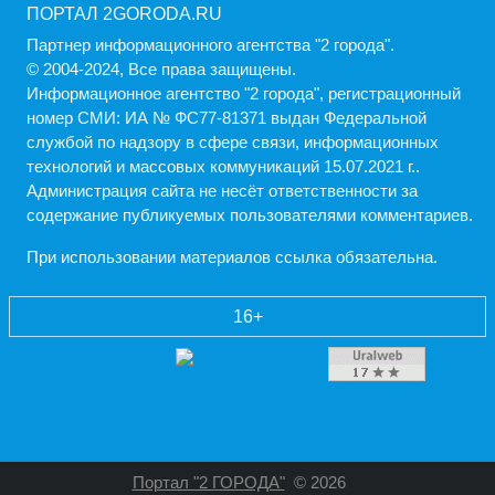
ПОРТАЛ 2GORODA.RU
Партнер информационного агентства "2 города".
© 2004-2024, Все права защищены.
Информационное агентство "2 города", регистрационный
номер СМИ: ИА № ФС77-81371 выдан Федеральной
службой по надзору в сфере связи, информационных
технологий и массовых коммуникаций 15.07.2021 г..
Администрация cайта не несёт ответственности за
содержание публикуемых пользователями комментариев.
При использовании материалов ссылка обязательна.
16+
Портал "2 ГОРОДА"
© 2026