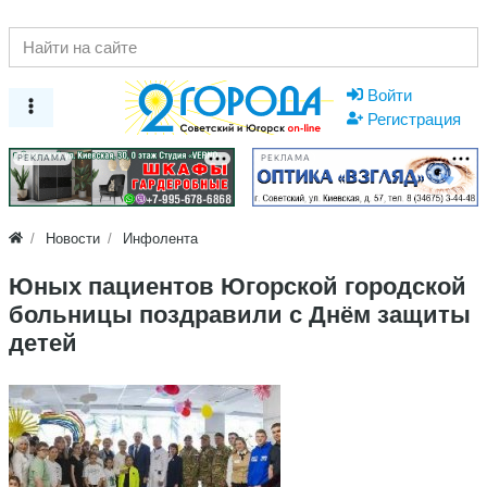
Войти
Регистрация
РЕКЛАМА
РЕКЛАМА
Новости
Инфолента
Юных пациентов Югорской городской
больницы поздравили с Днём защиты
детей