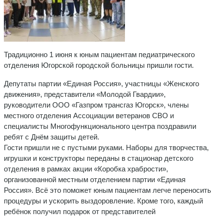
Традиционно 1 июня к юным пациентам педиатрического
отделения Югорской городской больницы пришли гости.
Депутаты партии «Единая Россия», участницы «Женского
движения», представители «Молодой Гвардии»,
руководители ООО «Газпром трансгаз Югорск», члены
местного отделения Ассоциации ветеранов СВО и
специалисты Многофункционального центра поздравили
ребят с Днём защиты детей.
Гости пришли не с пустыми руками. Наборы для творчества,
игрушки и конструкторы переданы в стационар детского
отделения в рамках акции «Коробка храбрости»,
организованной местным отделением партии «Единая
Россия». Всё это поможет юным пациентам легче переносить
процедуры и ускорить выздоровление. Кроме того, каждый
ребёнок получил подарок от представителей