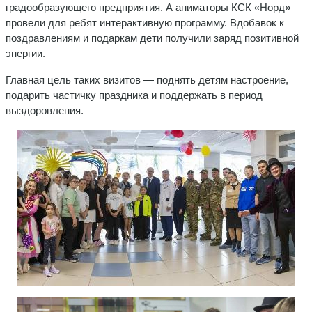
градообразующего предприятия. А аниматоры КСК «Норд»
провели для ребят интерактивную программу. Вдобавок к
поздравлениям и подаркам дети получили заряд позитивной
энергии.
Главная цель таких визитов — поднять детям настроение,
подарить частичку праздника и поддержать в период
выздоровления.