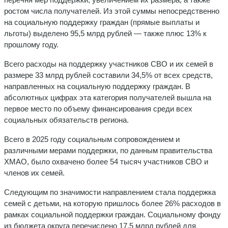
ростом числа получателей. Из этой суммы непосредственно
на социальную поддержку граждан (прямые выплаты и
льготы) выделено 95,5 млрд рублей — также плюс 13% к
прошлому году.
Всего расходы на поддержку участников СВО и их семей в
размере 33 млрд рублей составили 34,5% от всех средств,
направленных на социальную поддержку граждан. В
абсолютных цифрах эта категория получателей вышла на
первое место по объему финансирования среди всех
социальных обязательств региона.
Всего в 2025 году социальным сопровождением и
различными мерами поддержки, по данным правительства
ХМАО, было охвачено более 54 тысяч участников СВО и
членов их семей.
Следующим по значимости направлением стала поддержка
семей с детьми, на которую пришлось более 26% расходов в
рамках социальной поддержки граждан. Социальному фонду
из бюджета округа перечислено 17,5 млрд рублей для