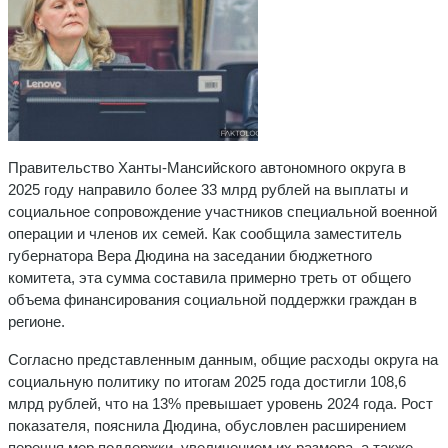
Правительство Ханты-Мансийского автономного округа в
2025 году направило более 33 млрд рублей на выплаты и
социальное сопровождение участников специальной военной
операции и членов их семей. Как сообщила заместитель
губернатора Вера Дюдина на заседании бюджетного
комитета, эта сумма составила примерно треть от общего
объема финансирования социальной поддержки граждан в
регионе.
Согласно представленным данным, общие расходы округа на
социальную политику по итогам 2025 года достигли 108,6
млрд рублей, что на 13% превышает уровень 2024 года. Рост
показателя, пояснила Дюдина, обусловлен расширением
перечня мер поддержки, увеличением их размера, а также