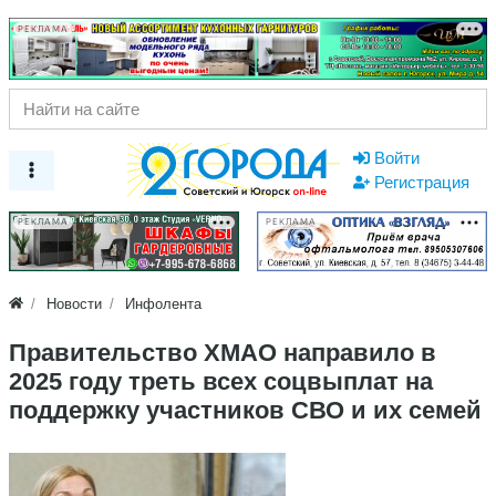
РЕКЛАМА
Войти
Регистрация
РЕКЛАМА
РЕКЛАМА
Новости
Инфолента
Правительство ХМАО направило в
2025 году треть всех соцвыплат на
поддержку участников СВО и их семей