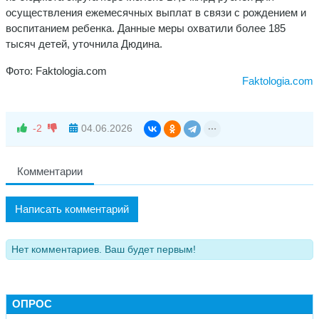
осуществления ежемесячных выплат в связи с рождением и
воспитанием ребенка. Данные меры охватили более 185
тысяч детей, уточнила Дюдина.
Фото: Faktologia.com
Faktologia.com
-2
04.06.2026
Комментарии
Написать комментарий
Нет комментариев. Ваш будет первым!
ОПРОС