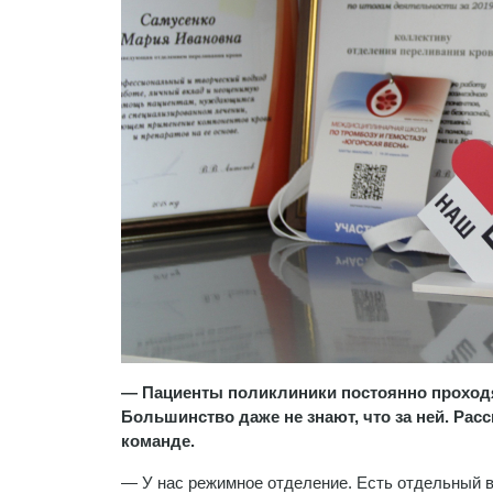
— Пациенты поликлиники постоянно проходят
Большинство даже не знают, что за ней. Рас
команде.
— У нас режимное отделение. Есть отдельный вх