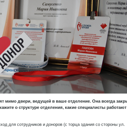
 мимо двери, ведущей в ваше отделение. Она всегда закр
скажите о структуре отделения, какие специалисты работают
од для сотрудников и доноров (с торца здания со стороны ул.