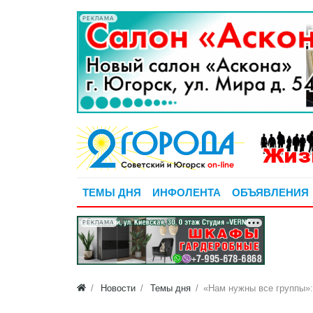
РЕКЛАМА
ТЕМЫ ДНЯ
ИНФОЛЕНТА
ОБЪЯВЛЕНИЯ
РЕКЛАМА
Новости
Темы дня
​«Нам нужны все группы»