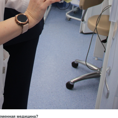
ременная медицина?