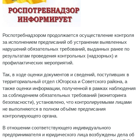
Роспотребнадзором продолжается осуществление контроля
за исполнением предписаний об устранении выявленных
нарушений обязательных требований, выданных ранее по
результатам проведения контрольных (надзорных) и
профилактических мероприятий.
Так, в ходе оценки документов и сведений, поступивших в
территориальный отдел г.Югорска и Советского района, а
также оценки информации, полученной в рамках наблюдения
за соблюдением обязательных требований (мониторинга
безопасности), установлено, что контролируемыми лицами
не выполняются в полном объёме предписания
контролирующего органа.
В отношении соответствующего индивидуального
предпринимателя и юридического лица возбуждены дела об