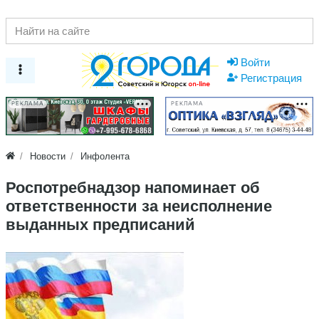
Войти
Регистрация
РЕКЛАМА
РЕКЛАМА
Новости
Инфолента
Роспотребнадзор напоминает об
ответственности за неисполнение
выданных предписаний