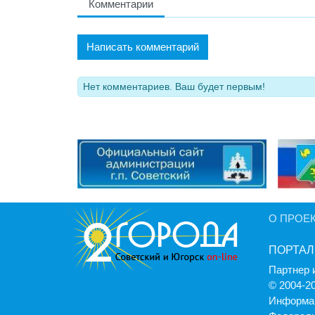
Комментарии
Написать комментарий
Нет комментариев. Ваш будет первым!
О ПРОЕ
ПОРТАЛ
Партнер 
© 2004-2
Информац