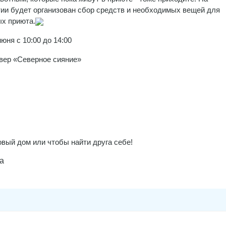
ии будет организован сбор средств и необходимых вещей для
х приюта.
июня с 10:00 до 14:00
вер «Северное сияние»
вый дом или чтобы найти друга себе!
а