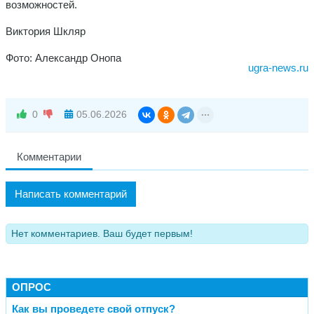
возможностей.
Виктория Шкляр
Фото: Александр Онопа
ugra-news.ru
0
05.06.2026
Комментарии
Написать комментарий
Нет комментариев. Ваш будет первым!
ОПРОС
Как вы проведете свой отпуск?