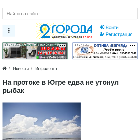
Войти
Регистрация
РЕКЛАМА
РЕКЛАМА
Новости
Инфолента
На протоке в Югре едва не утонул
рыбак