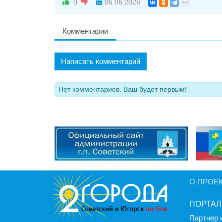
0
06.06.2026
Комментарии
Написать комментарий
Нет комментариев. Ваш будет первым!
О ПРОЕ
ПОРТАЛ
Партнер 