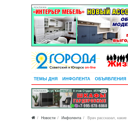
РЕКЛАМА
ТЕМЫ ДНЯ
ИНФОЛЕНТА
ОБЪЯВЛЕНИЯ
РЕКЛАМА
Новости
Инфолента
Врач рассказал, какие