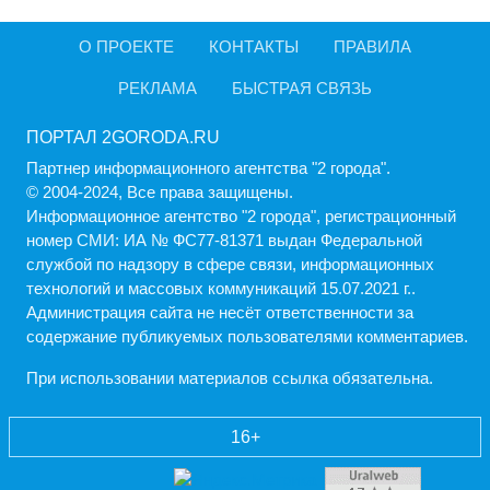
О ПРОЕКТЕ
КОНТАКТЫ
ПРАВИЛА
РЕКЛАМА
БЫСТРАЯ СВЯЗЬ
ПОРТАЛ 2GORODA.RU
Партнер информационного агентства "2 города".
© 2004-2024, Все права защищены.
Информационное агентство "2 города", регистрационный
номер СМИ: ИА № ФС77-81371 выдан Федеральной
службой по надзору в сфере связи, информационных
технологий и массовых коммуникаций 15.07.2021 г..
Администрация cайта не несёт ответственности за
содержание публикуемых пользователями комментариев.
При использовании материалов ссылка обязательна.
16+