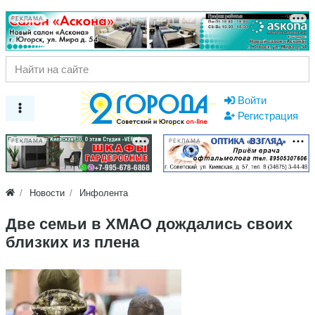
РЕКЛАМА
Войти
Регистрация
РЕКЛАМА
РЕКЛАМА
Новости
Инфолента
Две семьи в ХМАО дождались своих
близких из плена