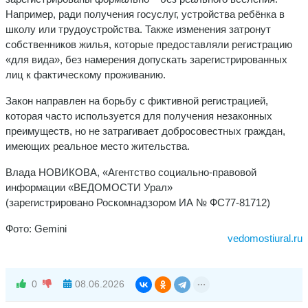
Например, ради получения госуслуг, устройства ребёнка в
школу или трудоустройства. Также изменения затронут
собственников жилья, которые предоставляли регистрацию
«для вида», без намерения допускать зарегистрированных
лиц к фактическому проживанию.
Закон направлен на борьбу с фиктивной регистрацией,
которая часто используется для получения незаконных
преимуществ, но не затрагивает добросовестных граждан,
имеющих реальное место жительства.
Влада НОВИКОВА, «Агентство социально-правовой
информации «ВЕДОМОСТИ Урал»
(зарегистрировано Роскомнадзором ИА № ФС77-81712)
Фото: Gemini
vedomostiural.ru
0
08.06.2026