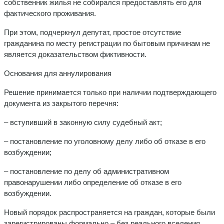
собственник жилья не собирался предоставлять его для
фактического проживания.
При этом, подчеркнул депутат, простое отсутствие
гражданина по месту регистрации по бытовым причинам не
является доказательством фиктивности.
Основания для аннулирования
Решение принимается только при наличии подтверждающего
документа из закрытого перечня:
– вступивший в законную силу судебный акт;
– постановление по уголовному делу либо об отказе в его
возбуждении;
– постановление по делу об административном
правонарушении либо определение об отказе в его
возбуждении.
Новый порядок распространяется на граждан, которые были
зарегистрированы формально – без реального вселения.