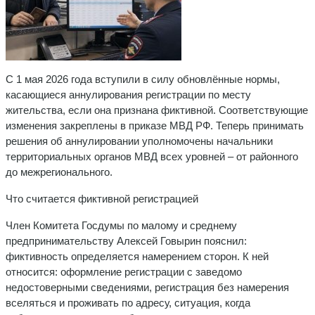
С 1 мая 2026 года вступили в силу обновлённые нормы,
касающиеся аннулирования регистрации по месту
жительства, если она признана фиктивной. Соответствующие
изменения закреплены в приказе МВД РФ. Теперь принимать
решения об аннулировании уполномочены начальники
территориальных органов МВД всех уровней – от районного
до межрегионального.
Что считается фиктивной регистрацией
Член Комитета Госдумы по малому и среднему
предпринимательству Алексей Говырин пояснил:
фиктивность определяется намерением сторон. К ней
относится: оформление регистрации с заведомо
недостоверными сведениями, регистрация без намерения
вселяться и проживать по адресу, ситуация, когда