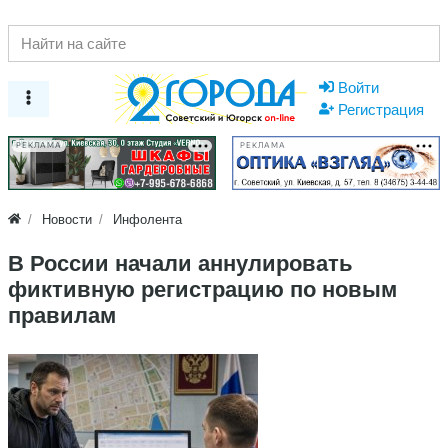
Войти
Регистрация
РЕКЛАМА
РЕКЛАМА
Новости
Инфолента
В России начали аннулировать
фиктивную регистрацию по новым
правилам