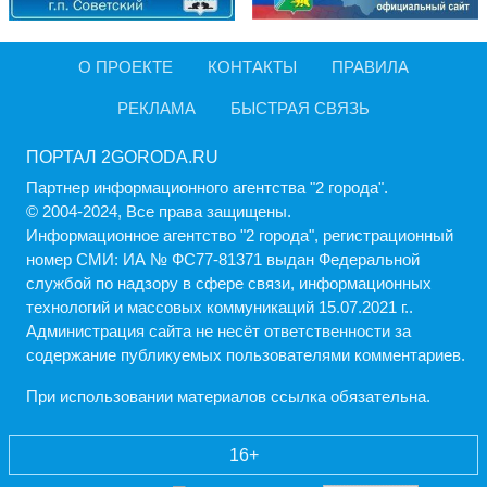
О ПРОЕКТЕ
КОНТАКТЫ
ПРАВИЛА
РЕКЛАМА
БЫСТРАЯ СВЯЗЬ
ПОРТАЛ 2GORODA.RU
Партнер информационного агентства "2 города".
© 2004-2024, Все права защищены.
Информационное агентство "2 города", регистрационный
номер СМИ: ИА № ФС77-81371 выдан Федеральной
службой по надзору в сфере связи, информационных
технологий и массовых коммуникаций 15.07.2021 г..
Администрация cайта не несёт ответственности за
содержание публикуемых пользователями комментариев.
При использовании материалов ссылка обязательна.
16+