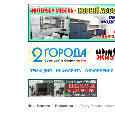
РЕКЛАМА
ТЕМЫ ДНЯ
ИНФОЛЕНТА
ОБЪЯВЛЕНИЯ
РЕКЛАМА
Новости
Инфолента
«Почту России» собир