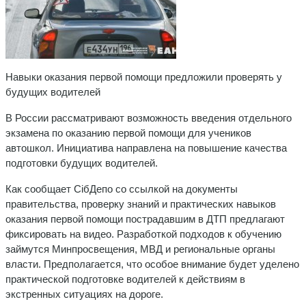
Навыки оказания первой помощи предложили проверять у
будущих водителей
В России рассматривают возможность введения отдельного
экзамена по оказанию первой помощи для учеников
автошкол. Инициатива направлена на повышение качества
подготовки будущих водителей.
Как сообщает СiбДепо со ссылкой на документы
правительства, проверку знаний и практических навыков
оказания первой помощи пострадавшим в ДТП предлагают
фиксировать на видео. Разработкой подходов к обучению
займутся Минпросвещения, МВД и региональные органы
власти. Предполагается, что особое внимание будет уделено
практической подготовке водителей к действиям в
экстренных ситуациях на дороге.