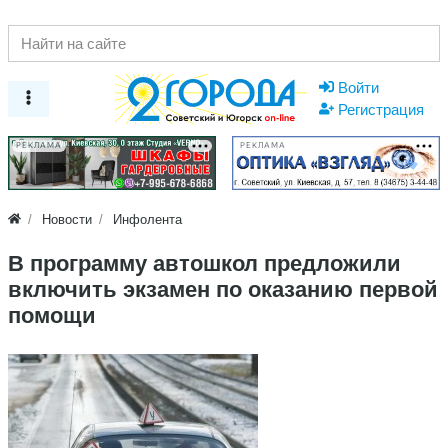
Войти
Регистрация
РЕКЛАМА
РЕКЛАМА
Новости
Инфолента
В программу автошкол предложили
включить экзамен по оказанию первой
помощи