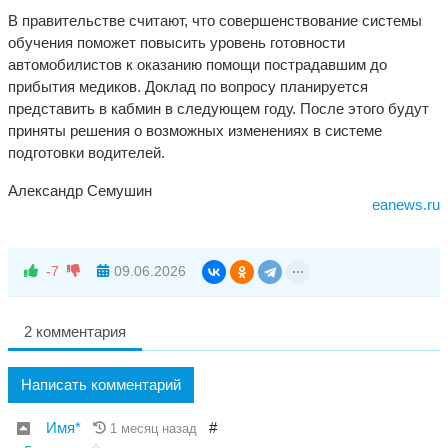
В правительстве считают, что совершенствование системы
обучения поможет повысить уровень готовности
автомобилистов к оказанию помощи пострадавшим до
прибытия медиков. Доклад по вопросу планируется
представить в кабмин в следующем году. После этого будут
приняты решения о возможных изменениях в системе
подготовки водителей.
Александр Семушин
eanews.ru
-7
09.06.2026
2 комментария
Написать комментарий
Имя*
#
1 месяц назад