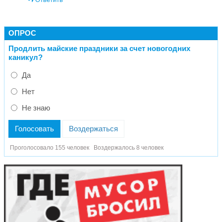
ОПРОС
Продлить майские праздники за счет новогодних
каникул?
Да
Нет
Не знаю
Голосовать
Воздержаться
Проголосовало 155 человек
Воздержалось 8 человек