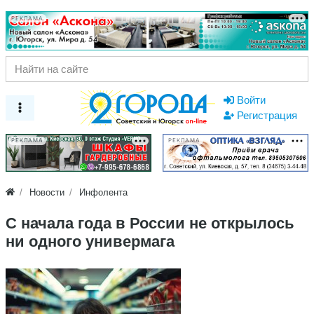
РЕКЛАМА
Войти
Регистрация
РЕКЛАМА
РЕКЛАМА
Новости
Инфолента
С начала года в России не открылось
ни одного универмага