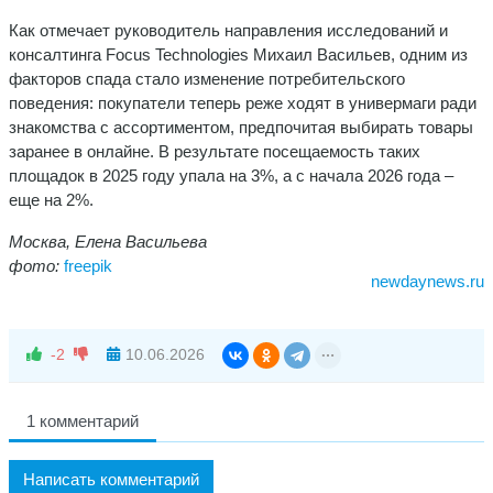
Как отмечает руководитель направления исследований и
консалтинга Focus Technologies Михаил Васильев, одним из
факторов спада стало изменение потребительского
поведения: покупатели теперь реже ходят в универмаги ради
знакомства с ассортиментом, предпочитая выбирать товары
заранее в онлайне. В результате посещаемость таких
площадок в 2025 году упала на 3%, а с начала 2026 года –
еще на 2%.
Москва, Елена Васильева
фото:
freepik
newdaynews.ru
-2
10.06.2026
1 комментарий
Написать комментарий