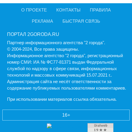
О ПРОЕКТЕ
КОНТАКТЫ
ПРАВИЛА
РЕКЛАМА
БЫСТРАЯ СВЯЗЬ
ПОРТАЛ 2GORODA.RU
Партнер информационного агентства "2 города".
© 2004-2024, Все права защищены.
Информационное агентство "2 города", регистрационный
номер СМИ: ИА № ФС77-81371 выдан Федеральной
службой по надзору в сфере связи, информационных
технологий и массовых коммуникаций 15.07.2021 г..
Администрация cайта не несёт ответственности за
содержание публикуемых пользователями комментариев.
При использовании материалов ссылка обязательна.
16+