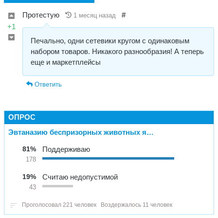
Протестую
#
1 месяц назад
+1
Печально, одни сетевики кругом с одинаковым
набором товаров. Никакого разнообразия! А теперь
еще и маркетплейсы
Ответить
ОПРОС
Эвтаназию беспризорных животных я…
81%
Поддерживаю
178
19%
Считаю недопустимой
43
Проголосовал 221 человек
Воздержалось 11 человек