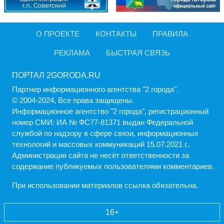
О ПРОЕКТЕ
КОНТАКТЫ
ПРАВИЛА
РЕКЛАМА
БЫСТРАЯ СВЯЗЬ
ПОРТАЛ 2GORODA.RU
Партнер информационного агентства "2 города".
© 2004-2024, Все права защищены.
Информационное агентство "2 города", регистрационный
номер СМИ: ИА № ФС77-81371 выдан Федеральной
службой по надзору в сфере связи, информационных
технологий и массовых коммуникаций 15.07.2021 г..
Администрация cайта не несёт ответственности за
содержание публикуемых пользователями комментариев.
При использовании материалов ссылка обязательна.
16+