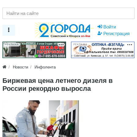
Войти
Регистрация
РЕКЛАМА
РЕКЛАМА
Новости
Инфолента
Биржевая цена летнего дизеля в
России рекордно выросла