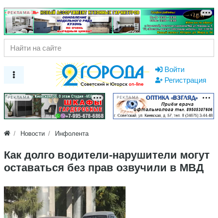
РЕКЛАМА
Войти
Регистрация
РЕКЛАМА
РЕКЛАМА
Новости
Инфолента
Как долго водители-нарушители могут
оставаться без прав озвучили в МВД