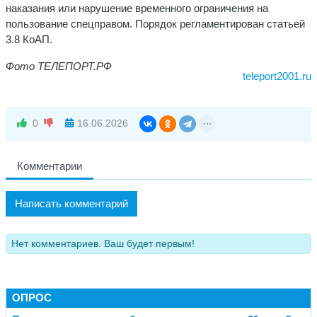
наказания или нарушение временного ограничения на
пользование спецправом. Порядок регламентирован статьей
3.8 КоАП.
Фото ТЕЛЕПОРТ.РФ
teleport2001.ru
0
16.06.2026
Комментарии
Написать комментарий
Нет комментариев. Ваш будет первым!
ОПРОС