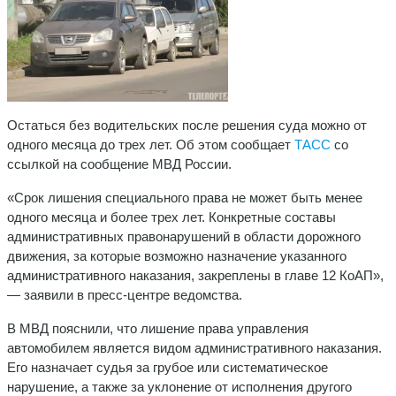
Остаться без водительских после решения суда можно от
одного месяца до трех лет. Об этом сообщает
ТАСС
со
ссылкой на сообщение МВД России.
«Срок лишения специального права не может быть менее
одного месяца и более трех лет. Конкретные составы
административных правонарушений в области дорожного
движения, за которые возможно назначение указанного
административного наказания, закреплены в главе 12 КоАП»,
— заявили в пресс-центре ведомства.
В МВД пояснили, что лишение права управления
автомобилем является видом административного наказания.
Его назначает судья за грубое или систематическое
нарушение, а также за уклонение от исполнения другого