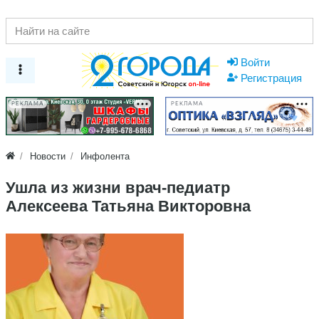
Войти
Регистрация
РЕКЛАМА
РЕКЛАМА
Новости
Инфолента
Ушла из жизни врач-педиатр
Алексеева Татьяна Викторовна