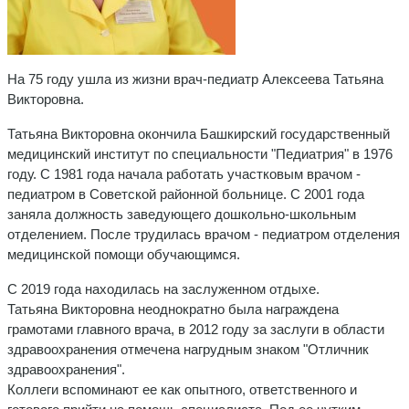
На 75 году ушла из жизни врач-педиатр Алексеева Татьяна
Викторовна.
Татьяна Викторовна окончила Башкирский государственный
медицинский институт по специальности "Педиатрия" в 1976
году. С 1981 года начала работать участковым врачом -
педиатром в Советской районной больнице. С 2001 года
заняла должность заведующего дошкольно-школьным
отделением. После трудилась врачом - педиатром отделения
медицинской помощи обучающимся.
С 2019 года находилась на заслуженном отдыхе.
Татьяна Викторовна неоднократно была награждена
грамотами главного врача, в 2012 году за заслуги в области
здравоохранения отмечена нагрудным знаком "Отличник
здравоохранения".
Коллеги вспоминают ее как опытного, ответственного и