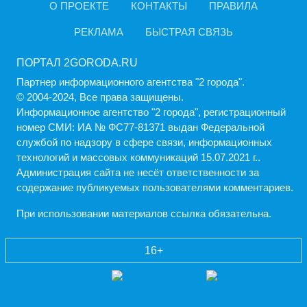
О ПРОЕКТЕ
КОНТАКТЫ
ПРАВИЛА
РЕКЛАМА
БЫСТРАЯ СВЯЗЬ
ПОРТАЛ 2GORODA.RU
Партнер информационного агентства "2 города".
© 2004-2024, Все права защищены.
Информационное агентство "2 города", регистрационный
номер СМИ: ИА № ФС77-81371 выдан Федеральной
службой по надзору в сфере связи, информационных
технологий и массовых коммуникаций 15.07.2021 г..
Администрация cайта не несёт ответственности за
содержание публикуемых пользователями комментариев.
При использовании материалов ссылка обязательна.
16+