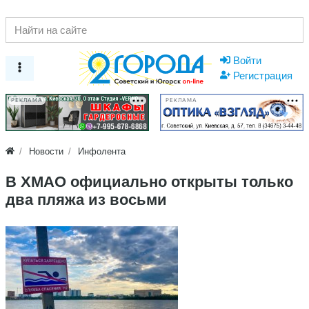
Войти
Регистрация
РЕКЛАМА
РЕКЛАМА
Новости
Инфолента
В ХМАО официально открыты только
два пляжа из восьми