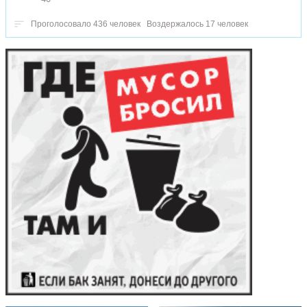
Проголосовало 436 человек
Воздержалось 17 человек