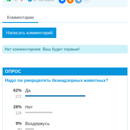
Комментарии
Написать комментарий
Нет комментариев. Ваш будет первым!
ОПРОС
Надо ли умерщвлять безнадзорных животных?
62%
Да
272
28%
Нет
124
9%
Воздержусь
40