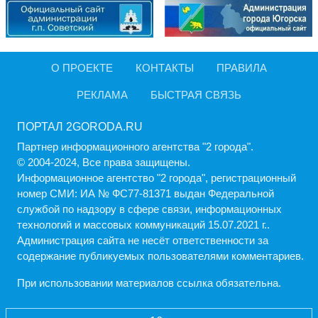
О ПРОЕКТЕ
КОНТАКТЫ
ПРАВИЛА
РЕКЛАМА
БЫСТРАЯ СВЯЗЬ
ПОРТАЛ 2GORODA.RU
Партнер информационного агентства "2 города".
© 2004-2024, Все права защищены.
Информационное агентство "2 города", регистрационный
номер СМИ: ИА № ФС77-81371 выдан Федеральной
службой по надзору в сфере связи, информационных
технологий и массовых коммуникаций 15.07.2021 г..
Администрация cайта не несёт ответственности за
содержание публикуемых пользователями комментариев.
При использовании материалов ссылка обязательна.