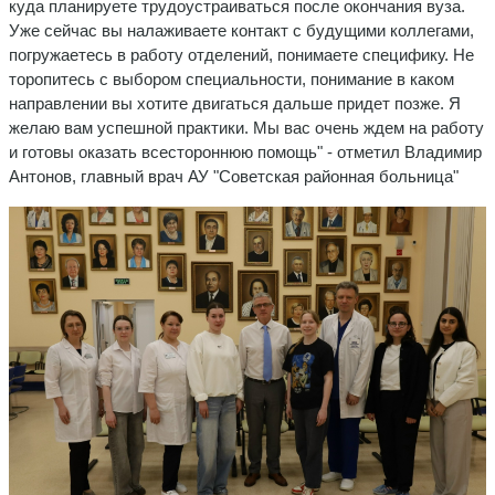
куда планируете трудоустраиваться после окончания вуза.
Уже сейчас вы налаживаете контакт с будущими коллегами,
погружаетесь в работу отделений, понимаете специфику. Не
торопитесь с выбором специальности, понимание в каком
направлении вы хотите двигаться дальше придет позже. Я
желаю вам успешной практики. Мы вас очень ждем на работу
и готовы оказать всестороннюю помощь" - отметил Владимир
Антонов, главный врач АУ "Советская районная больница"