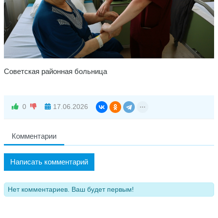
Советская районная больница
0
17.06.2026
Комментарии
Написать комментарий
Нет комментариев. Ваш будет первым!