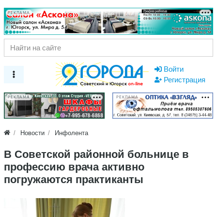
РЕКЛАМА
Войти
Регистрация
РЕКЛАМА
РЕКЛАМА
Новости
Инфолента
В Советской районной больнице в
профессию врача активно
погружаются практиканты