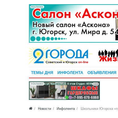
РЕКЛАМА
ТЕМЫ ДНЯ
ИНФОЛЕНТА
ОБЪЯВЛЕНИЯ
РЕКЛАМА
Новости
Инфолента
Школьники Югорска «п