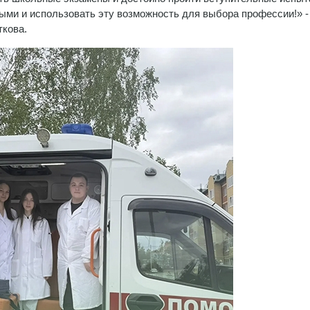
ыми и использовать эту возможность для выбора профессии!» -
ткова.