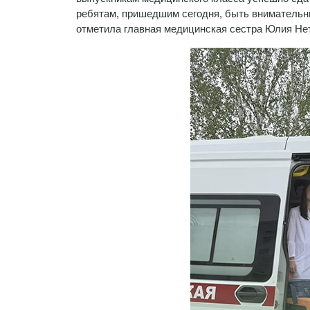
ребятам, пришедшим сегодня, быть внимательн
отметила главная медицинская сестра Юлия Не