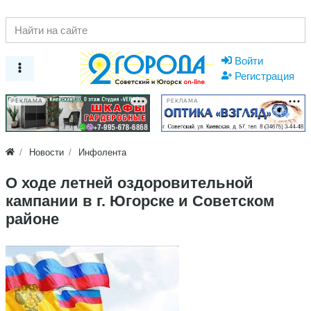
Войти
Регистрация
РЕКЛАМА
РЕКЛАМА
Новости
Инфолента
О ходе летней оздоровительной
кампании в г. Югорске и Советском
районе