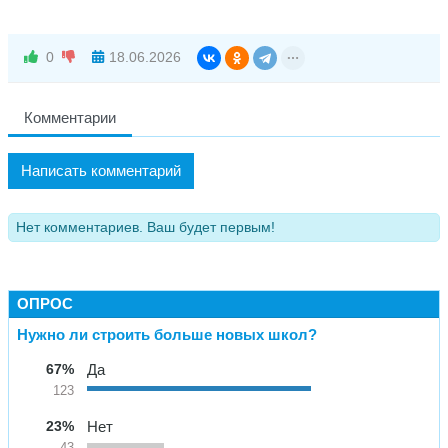
0
18.06.2026
Комментарии
Написать комментарий
Нет комментариев. Ваш будет первым!
ОПРОС
Нужно ли строить больше новых школ?
67%
Да
123
23%
Нет
43