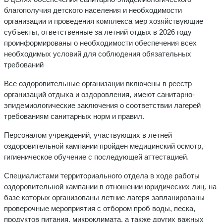
благополучия детского населения и необходимости
организации и проведения комплекса мер хозяйствующие
субъекты, ответственные за летний отдых в 2026 году
проинформированы о необходимости обеспечения всех
необходимых условий для соблюдения обязательных
требований
Все оздоровительные организации включены в реестр
организаций отдыха и оздоровления, имеют санитарно-
эпидемиологические заключения о соответствии лагерей
требованиям санитарных норм и правил.
Персоналом учреждений, участвующих в летней
оздоровительной кампании пройден медицинский осмотр,
гигиеническое обучение с последующей аттестацией.
Специалистами территориального отдела в ходе работы
оздоровительной кампании в отношении юридических лиц, на
базе которых организованы летние лагеря запланированы
проверочные мероприятия с отбором проб воды, песка,
продуктов питания, микроклимата, а также других важных