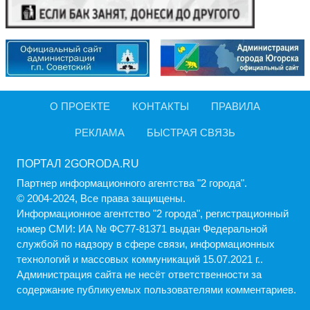
О ПРОЕКТЕ
КОНТАКТЫ
ПРАВИЛА
РЕКЛАМА
БЫСТРАЯ СВЯЗЬ
ПОРТАЛ 2GORODA.RU
Партнер информационного агентства "2 города".
© 2004-2024, Все права защищены.
Информационное агентство "2 города", регистрационный
номер СМИ: ИА № ФС77-81371 выдан Федеральной
службой по надзору в сфере связи, информационных
технологий и массовых коммуникаций 15.07.2021 г..
Администрация cайта не несёт ответственности за
содержание публикуемых пользователями комментариев.